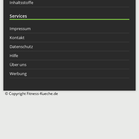
Inhaltsstoffe
Services
Impressum
Kontakt
Datenschutz
Hilfe
Über uns
Werbung
© Copyright Fitness-Kueche.de