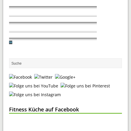
Fitness Küche auf Facebook