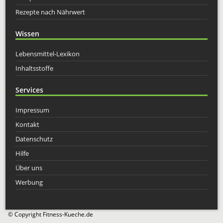
Rezepte nach Nährwert
Wissen
Lebensmittel-Lexikon
Inhaltsstoffe
Services
Impressum
Kontakt
Datenschutz
Hilfe
Über uns
Werbung
© Copyright Fitness-Kueche.de