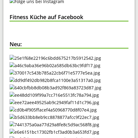
Fitness Küche auf Facebook
Neu: