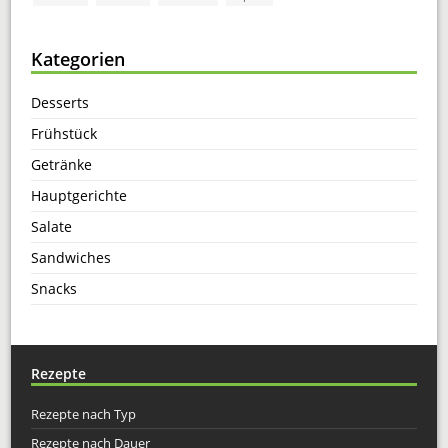
Kategorien
Desserts
Frühstück
Getränke
Hauptgerichte
Salate
Sandwiches
Snacks
Rezepte
Rezepte nach Typ
Rezepte nach Dauer