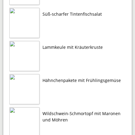
Süß-scharfer Tintenfischsalat
Lammkeule mit Kräuterkruste
Hähnchenpakete mit Frühlingsgemüse
Wildschwein-Schmortopf mit Maronen
und Möhren