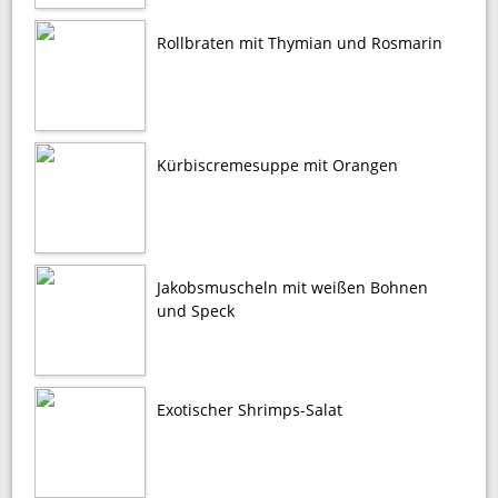
Rollbraten mit Thymian und Rosmarin
Kürbiscremesuppe mit Orangen
Jakobsmuscheln mit weißen Bohnen
und Speck
Exotischer Shrimps-Salat