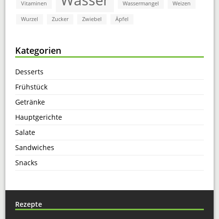
Vitaminen
Wassermangel
Weizen
Wurzel
Zucker
Zwiebel
Äpfel
Kategorien
Desserts
Frühstück
Getränke
Hauptgerichte
Salate
Sandwiches
Snacks
Rezepte