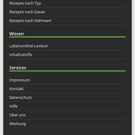
Rezepte nach Typ
Rezepte nach Dauer
Rezepte nach Nährwert
Wissen
Lebensmittel-Lexikon
Inhaltsstoffe
Services
Impressum
Kontakt
Datenschutz
Hilfe
Über uns
Werbung