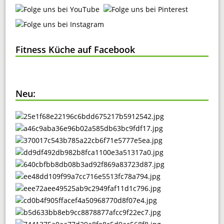
Fitness Küche auf Facebook
Neu: