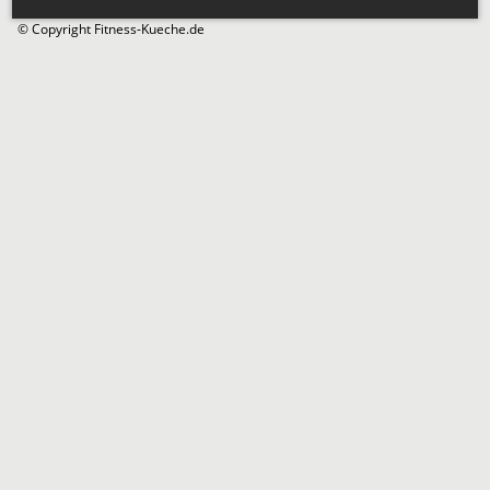
© Copyright Fitness-Kueche.de