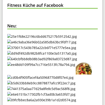
Fitness Küche auf Facebook
Neu: