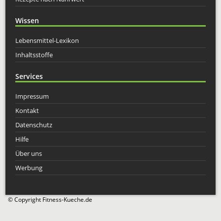
Wissen
Lebensmittel-Lexikon
Inhaltsstoffe
Services
Impressum
Kontakt
Datenschutz
Hilfe
Über uns
Werbung
© Copyright Fitness-Kueche.de