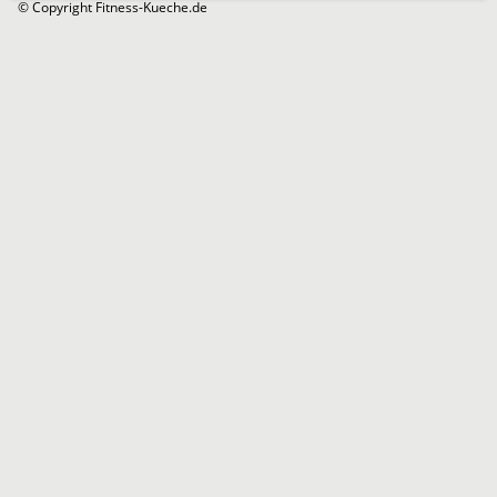
© Copyright Fitness-Kueche.de