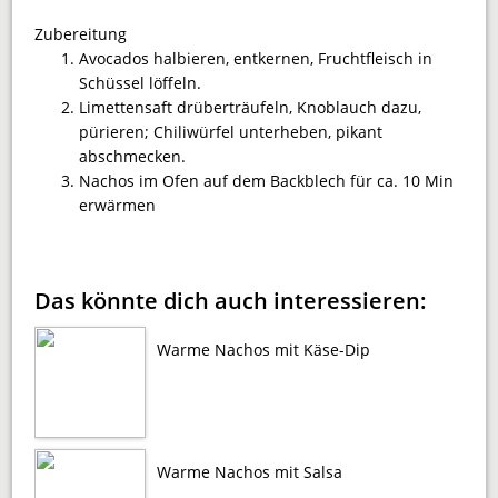
Zubereitung
Avocados halbieren, entkernen, Fruchtfleisch in
Schüssel löffeln.
Limettensaft drüberträufeln, Knoblauch dazu,
pürieren; Chiliwürfel unterheben, pikant
abschmecken.
Nachos im Ofen auf dem Backblech für ca. 10 Min
erwärmen
Das könnte dich auch interessieren:
Warme Nachos mit Käse-Dip
Warme Nachos mit Salsa