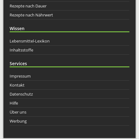
Rezepte nach Dauer
Rezepte nach Nährwert
Wissen
Lebensmittel-Lexikon
Inhaltsstoffe
Services
Impressum
Kontakt
Datenschutz
Hilfe
Über uns
Werbung