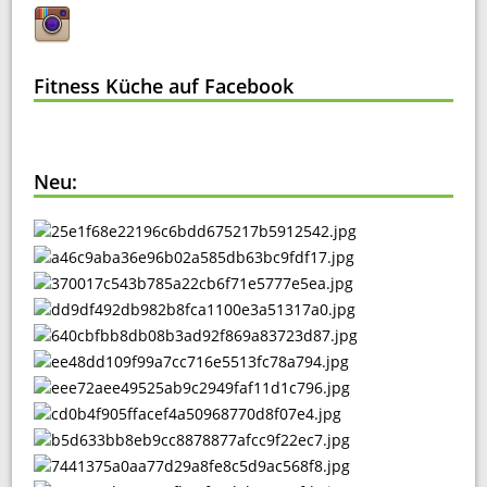
Fitness Küche auf Facebook
Neu: