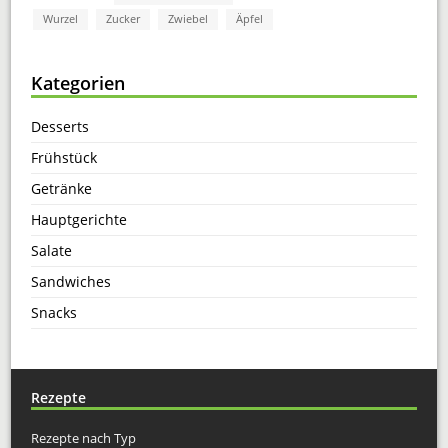
Wurzel
Zucker
Zwiebel
Äpfel
Kategorien
Desserts
Frühstück
Getränke
Hauptgerichte
Salate
Sandwiches
Snacks
Rezepte
Rezepte nach Typ