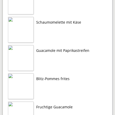
Schaumomelette mit Käse
Guacamole mit Paprikastreifen
Blitz-Pommes frites
Fruchtige Guacamole