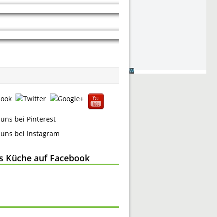
ss Küche auf Facebook