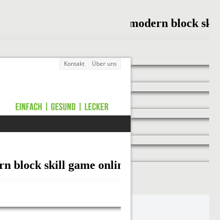
Kontakt
Über uns