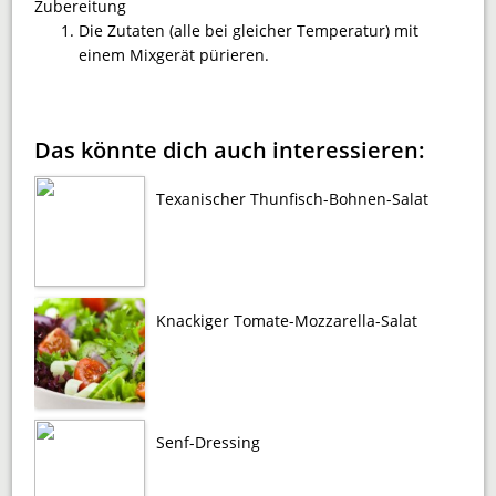
Zubereitung
Die Zutaten (alle bei gleicher Temperatur) mit
einem Mixgerät pürieren.
Das könnte dich auch interessieren:
Texanischer Thunfisch-Bohnen-Salat
Knackiger Tomate-Mozzarella-Salat
Senf-Dressing