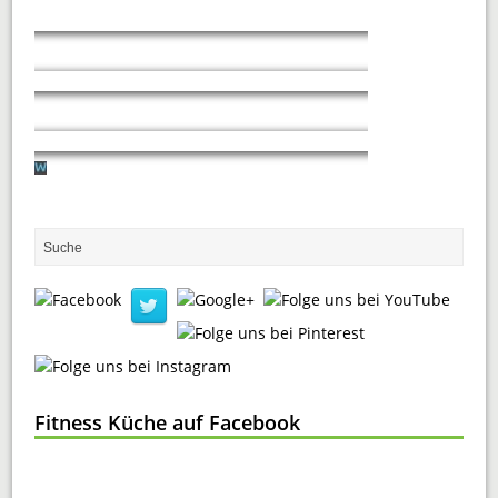
Fitness Küche auf Facebook