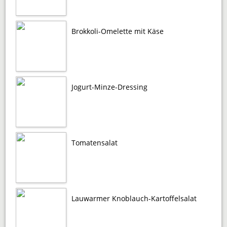
Brokkoli-Omelette mit Käse
Jogurt-Minze-Dressing
Tomatensalat
Lauwarmer Knoblauch-Kartoffelsalat