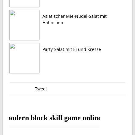
Asiatischer Mie-Nudel-Salat mit
Hähnchen
Party-Salat mit Ei und Kresse
Tweet