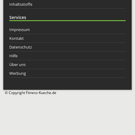
Inhaltsstoffe
Services
Impressum
Kontakt
Datenschutz
Hilfe
Über uns
Werbung
© Copyright Fitness-Kueche.de