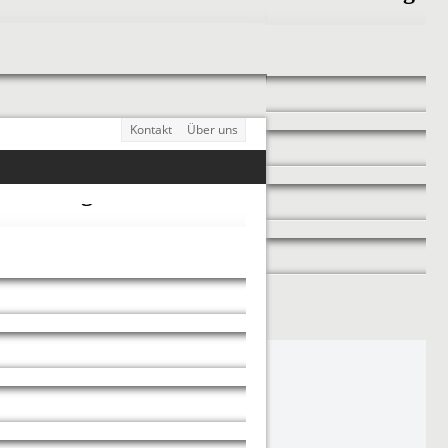
Kontakt
Über uns