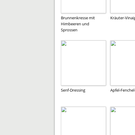
Brunnenkresse mit
Kräuter-Vinai
Himbeeren und
Sprossen
Senf-Dressing
Apfel-Fenchel