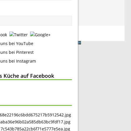
ss Küche auf Facebook