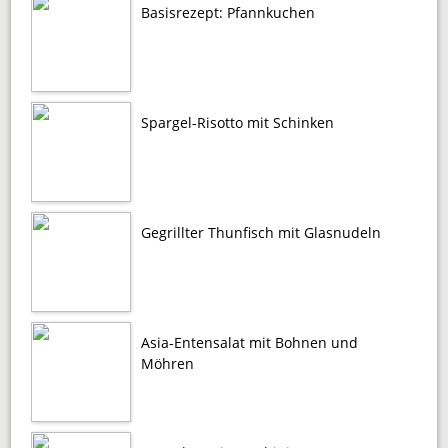
Basisrezept: Pfannkuchen
Spargel-Risotto mit Schinken
Gegrillter Thunfisch mit Glasnudeln
Asia-Entensalat mit Bohnen und
Möhren