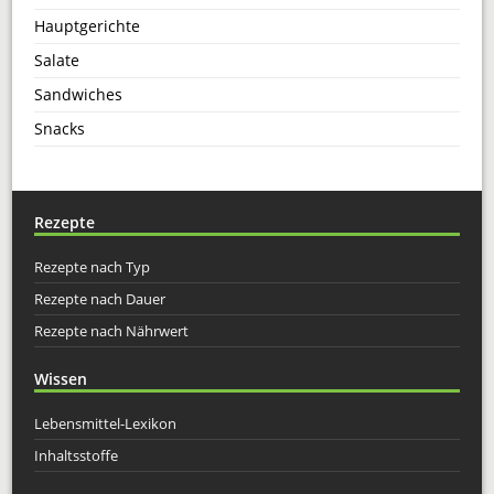
Hauptgerichte
Salate
Sandwiches
Snacks
Rezepte
Rezepte nach Typ
Rezepte nach Dauer
Rezepte nach Nährwert
Wissen
Lebensmittel-Lexikon
Inhaltsstoffe