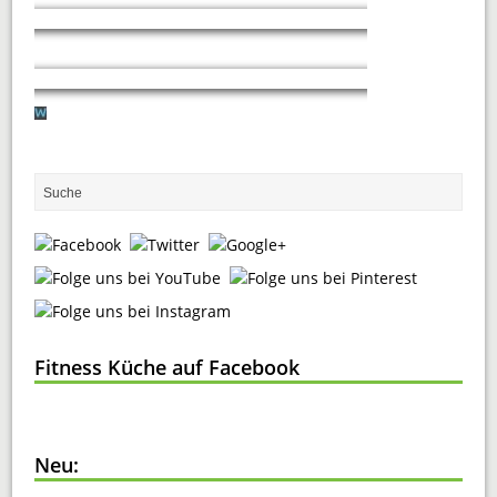
Fitness Küche auf Facebook
Neu: