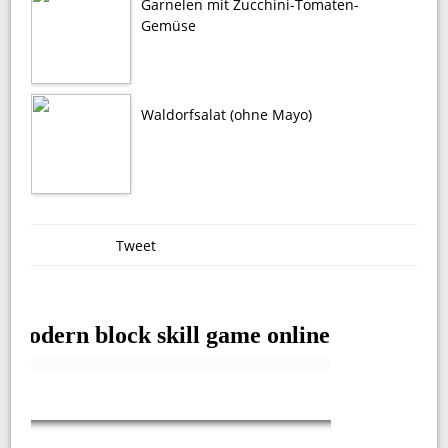
Garnelen mit Zucchini-Tomaten-
Gemüse
Waldorfsalat (ohne Mayo)
Tweet