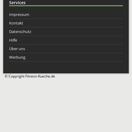
Services
Impressum
Kontakt
Datenschutz
Hilfe
Über uns
Werbung
© Copyright Fitness-Kueche.de