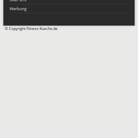
Werbung
© Copyright Fitness-Kueche.de