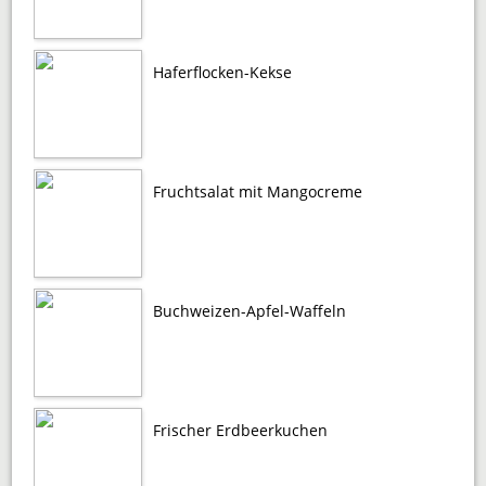
Haferflocken-Kekse
Fruchtsalat mit Mangocreme
Buchweizen-Apfel-Waffeln
Frischer Erdbeerkuchen