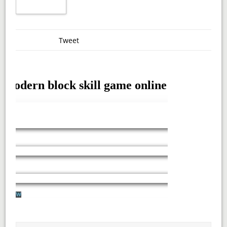
Tweet