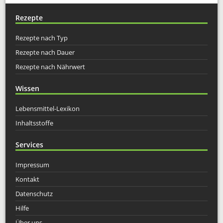
Rezepte
Rezepte nach Typ
Rezepte nach Dauer
Rezepte nach Nährwert
Wissen
Lebensmittel-Lexikon
Inhaltsstoffe
Services
Impressum
Kontakt
Datenschutz
Hilfe
Über uns