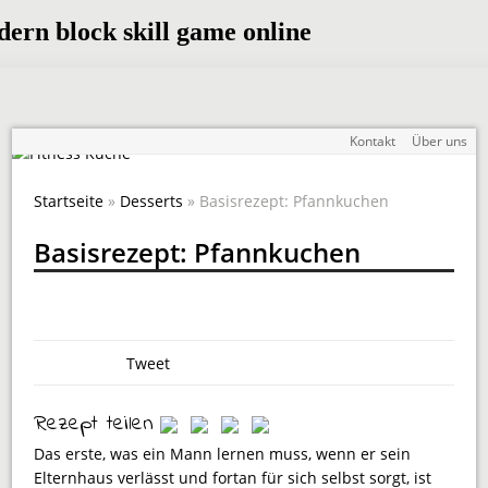
Kontakt
Über uns
Startseite
»
Desserts
» Basisrezept: Pfannkuchen
Basisrezept: Pfannkuchen
Tweet
Rezept teilen
Das erste, was ein Mann lernen muss, wenn er sein
Elternhaus verlässt und fortan für sich selbst sorgt, ist