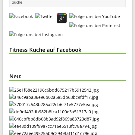
Fitness Küche auf Facebook
Neu: