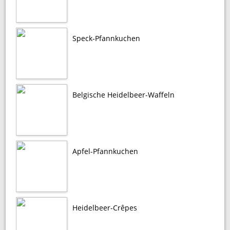
Speck-Pfannkuchen
Belgische Heidelbeer-Waffeln
Apfel-Pfannkuchen
Heidelbeer-Crêpes