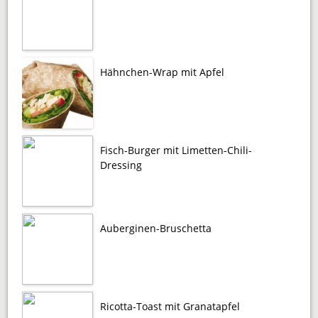
Hähnchen-Wrap mit Apfel
Fisch-Burger mit Limetten-Chili-
Dressing
Auberginen-Bruschetta
Ricotta-Toast mit Granatapfel