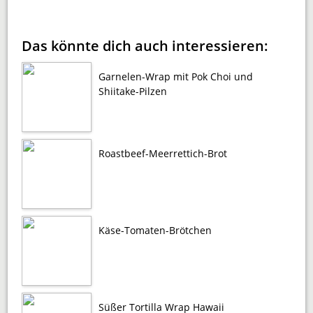
Das könnte dich auch interessieren:
Garnelen-Wrap mit Pok Choi und
Shiitake-Pilzen
Roastbeef-Meerrettich-Brot
Käse-Tomaten-Brötchen
Süßer Tortilla Wrap Hawaii