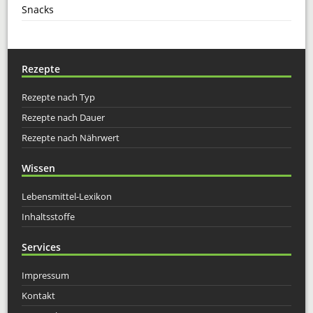
Snacks
Rezepte
Rezepte nach Typ
Rezepte nach Dauer
Rezepte nach Nährwert
Wissen
Lebensmittel-Lexikon
Inhaltsstoffe
Services
Impressum
Kontakt