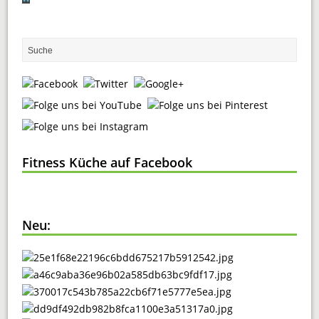
Fitness Küche auf Facebook
Neu: