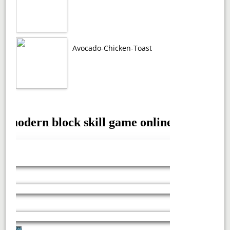
Avocado-Chicken-Toast