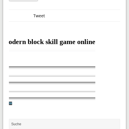
Tweet