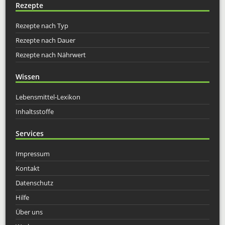
Rezepte
Rezepte nach Typ
Rezepte nach Dauer
Rezepte nach Nährwert
Wissen
Lebensmittel-Lexikon
Inhaltsstoffe
Services
Impressum
Kontakt
Datenschutz
Hilfe
Über uns