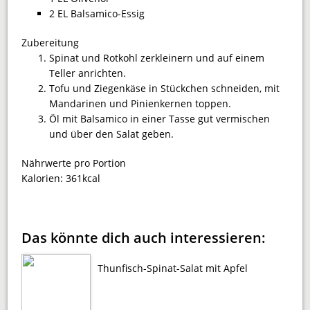
2 EL Balsamico-Essig
Zubereitung
Spinat und Rotkohl zerkleinern und auf einem
Teller anrichten.
Tofu und Ziegenkäse in Stückchen schneiden, mit
Mandarinen und Pinienkernen toppen.
Öl mit Balsamico in einer Tasse gut ver­mischen
und über den Salat geben.
Nährwerte pro Portion
Kalorien:
361kcal
Das könnte dich auch interessieren:
Thunfisch-Spinat-Salat mit Apfel