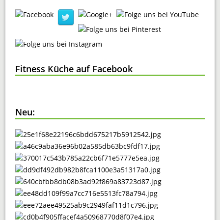
Fitness Küche auf Facebook
Neu: