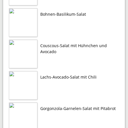
Bohnen-Basilikum-Salat
Couscous-Salat mit Hühnchen und
Avocado
Lachs-Avocado-Salat mit Chili
Gorgonzola-Garnelen-Salat mit Pitabrot