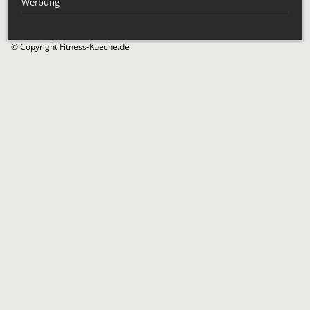
Werbung
© Copyright Fitness-Kueche.de