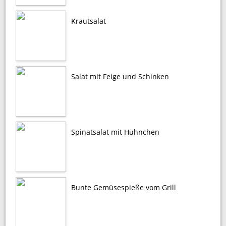
Krautsalat
Salat mit Feige und Schinken
Spinatsalat mit Hühnchen
Bunte Gemüsespieße vom Grill