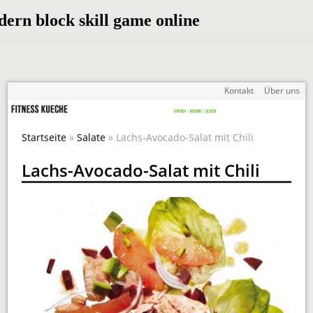
Kontakt
Über uns
Startseite
»
Salate
» Lachs-Avocado-Salat mit Chili
Lachs-Avocado-Salat mit Chili