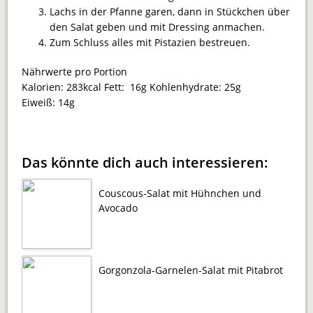
Lachs in der Pfanne garen, dann in Stückchen über
den Salat geben und mit Dressing anmachen.
Zum Schluss alles mit Pistazien bestreuen.
Nährwerte pro Portion
Kalorien:
283kcal
Fett:
16g
Kohlenhydrate:
25g
Eiweiß:
14g
Das könnte dich auch interessieren:
Couscous-Salat mit Hühnchen und
Avocado
Gorgonzola-Garnelen-Salat mit Pitabrot