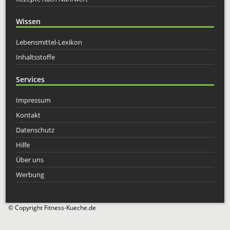
Wissen
Lebensmittel-Lexikon
Inhaltsstoffe
Services
Impressum
Kontakt
Datenschutz
Hilfe
Über uns
Werbung
© Copyright Fitness-Kueche.de