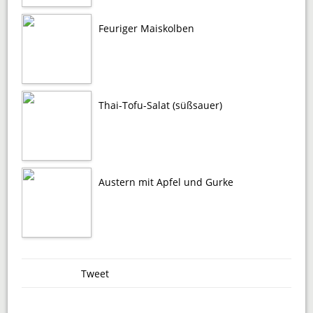
Feuriger Maiskolben
Thai-Tofu-Salat (süßsauer)
Austern mit Apfel und Gurke
Tweet