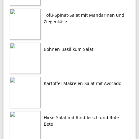
Tofu-Spinat-Salat mit Mandarinen und
Ziegenkäse
Bohnen-Basilikum-Salat
Kartoffel-Makrelen-Salat mit Avocado
Hirse-Salat mit Rindfleisch und Rote
Bete