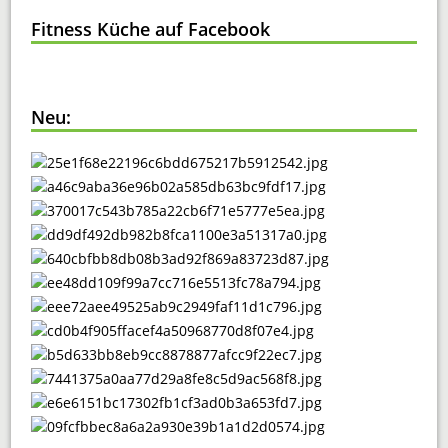
Fitness Küche auf Facebook
Neu: