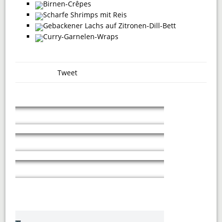
Birnen-Crêpes
Scharfe Shrimps mit Reis
Gebackener Lachs auf Zitronen-Dill-Bett
Curry-Garnelen-Wraps
Tweet