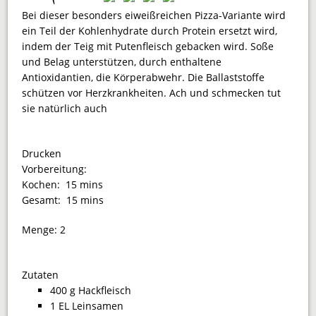
Bei dieser besonders eiweißreichen Pizza-Variante wird
ein Teil der Kohlenhydrate durch Protein ersetzt wird,
indem der Teig mit Putenfleisch gebacken wird. Soße
und Belag unterstützen, durch enthaltene
Antioxidantien, die Körperabwehr. Die Ballaststoffe
schützen vor Herzkrankheiten. Ach und schmecken tut
sie natürlich auch
Drucken
Vorbereitung:
Kochen:
15 mins
Gesamt:
15 mins
Menge:
2
Zutaten
400 g Hackfleisch
1 EL Leinsamen