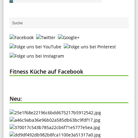
Fitness Küche auf Facebook
Neu: