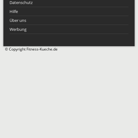
Datenschutz
Hilfe
Über uns
Werbung
© Copyright Fitness-Kueche.de