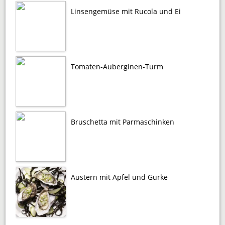
Linsengemüse mit Rucola und Ei
Tomaten-Auberginen-Turm
Bruschetta mit Parmaschinken
Austern mit Apfel und Gurke