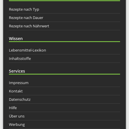
Rezepte nach Typ
Rezepte nach Dauer
Rezepte nach Nährwert
Wissen
Lebensmittel-Lexikon
Inhaltsstoffe
Services
Impressum
Kontakt
Datenschutz
Hilfe
Über uns
Werbung