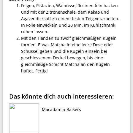
Feigen, Pistazien, Walnüsse, Rosinen fein hacken
und mit der Zitronenschale, dem Kakao und
Agavendicksaft zu einem festen Teig verarbeiten.
In Folie einwickeln und 20 Min. im Kühlschrank
ruhen lassen.
Mit den Händen zu zwölf gleichmäßigen Kugeln
formen. Etwas Matcha in eine leere Dose oder
Schüssel geben und die Kugeln einzeln bei
geschlossenem Deckel bewegen, bis eine
gleichmäßige Schicht Matcha an den Kugeln
haftet. Fertig!
Das könnte dich auch interessieren:
Macadamia-Baisers