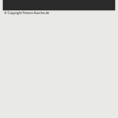
© Copyright Fitness-Kueche.de