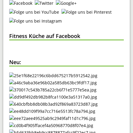
Fitness Küche auf Facebook
Neu: