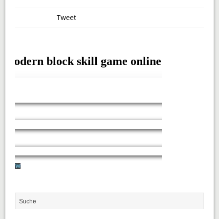
Tweet