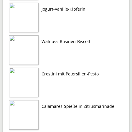
Jogurt-Vanille-Kipferln
Walnuss-Rosinen-Biscotti
Crostini mit Petersilien-Pesto
Calamares-Spieße in Zitrusmarinade