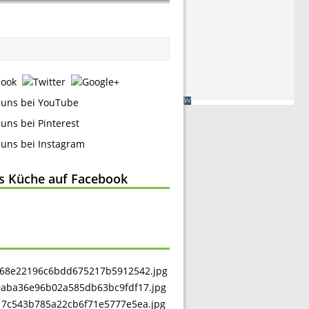
ss Küche auf Facebook