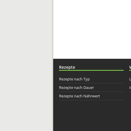
Rezepte
Rezepte nach Typ
Rezepte nach Dauer
I
Rezepte nach Nährwert