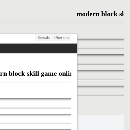
Kontakt
Über uns