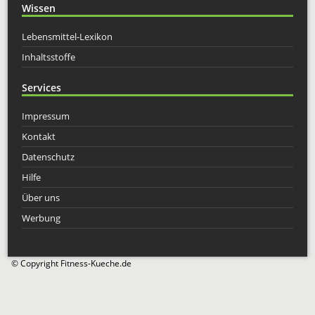
Wissen
Lebensmittel-Lexikon
Inhaltsstoffe
Services
Impressum
Kontakt
Datenschutz
Hilfe
Über uns
Werbung
© Copyright Fitness-Kueche.de