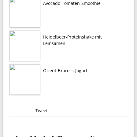
Avocado-Tomaten-Smoothie
Heidelbeer-Proteinshake mit
Leinsamen
Orient-Express-Jogurt
Tweet