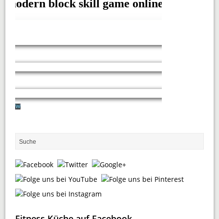
Fitness Küche auf Facebook