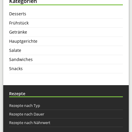
Kategorien
Desserts
Frühstück
Getränke
Hauptgerichte
Salate
Sandwiches
Snacks
Rezepte
Rezepte nach Typ
Rezepte nach Dauer
Rezepte nach Nährwert