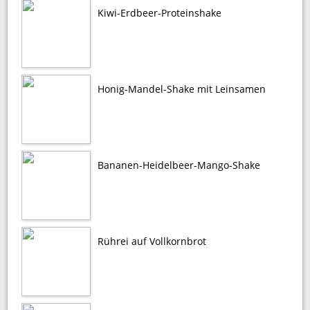
Kiwi-Erdbeer-Proteinshake
Honig-Mandel-Shake mit Leinsamen
Bananen-Heidelbeer-Mango-Shake
Rührei auf Vollkornbrot