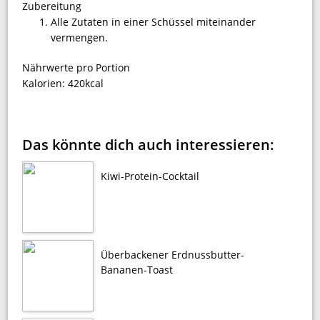
Zubereitung
Alle Zutaten in einer Schüssel miteinander
vermengen.
Nährwerte pro Portion
Kalorien:
420kcal
Das könnte dich auch interessieren:
Kiwi-Protein-Cocktail
Überbackener Erdnussbutter-
Bananen-Toast