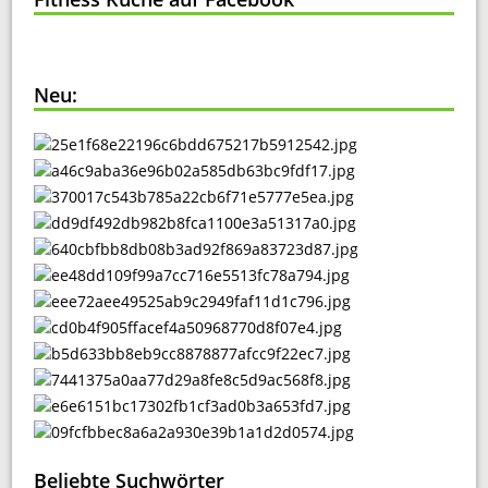
Neu:
Beliebte Suchwörter