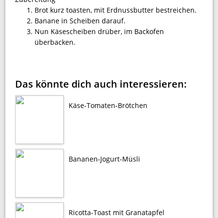
Brot kurz toasten, mit Erdnussbutter bestreichen.
Banane in Scheiben darauf.
Nun Käsescheiben drüber, im Backofen
überbacken.
Das könnte dich auch interessieren:
Käse-Tomaten-Brötchen
Bananen-Jogurt-Müsli
Ricotta-Toast mit Granatapfel