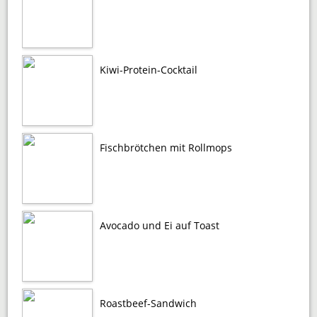
Kiwi-Protein-Cocktail
Fischbrötchen mit Rollmops
Avocado und Ei auf Toast
Roastbeef-Sandwich