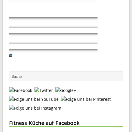
Fitness Küche auf Facebook