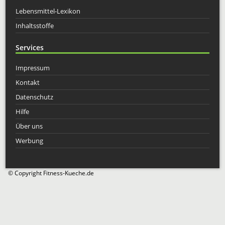
Lebensmittel-Lexikon
Inhaltsstoffe
Services
Impressum
Kontakt
Datenschutz
Hilfe
Über uns
Werbung
© Copyright Fitness-Kueche.de