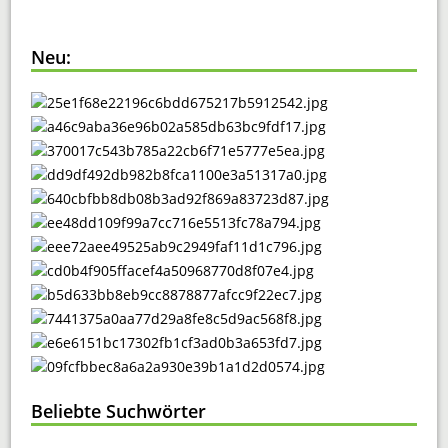
Neu:
Beliebte Suchwörter