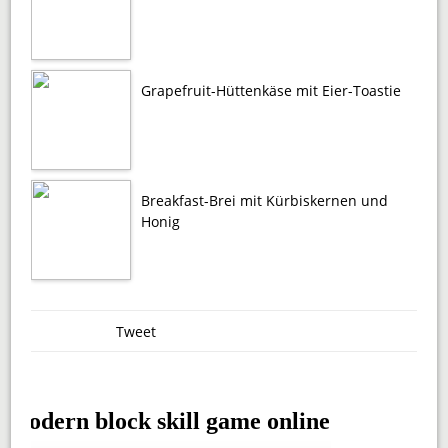
Grapefruit-Hüttenkäse mit Eier-Toastie
Breakfast-Brei mit Kürbiskernen und
Honig
Tweet