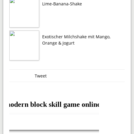
Lime-Banana-Shake
Exotischer Milchshake mit Mango,
Orange & Jogurt
Tweet