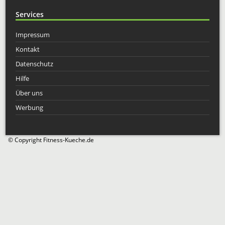
Services
Impressum
Kontakt
Datenschutz
Hilfe
Über uns
Werbung
© Copyright Fitness-Kueche.de