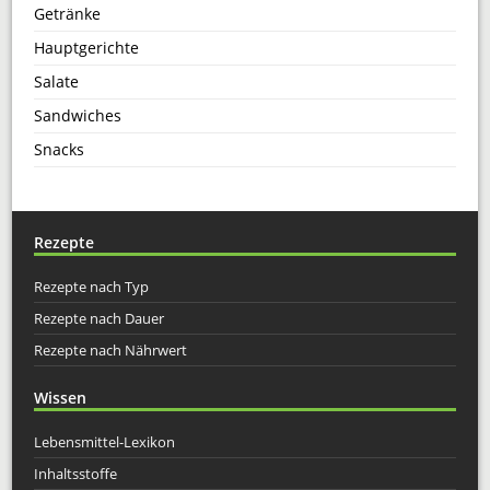
Getränke
Hauptgerichte
Salate
Sandwiches
Snacks
Rezepte
Rezepte nach Typ
Rezepte nach Dauer
Rezepte nach Nährwert
Wissen
Lebensmittel-Lexikon
Inhaltsstoffe