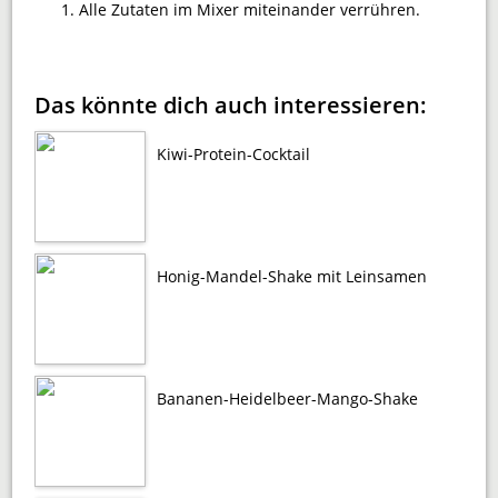
Alle Zutaten im Mixer miteinander verrühren.
Das könnte dich auch interessieren:
Kiwi-Protein-Cocktail
Honig-Mandel-Shake mit Leinsamen
Bananen-Heidelbeer-Mango-Shake