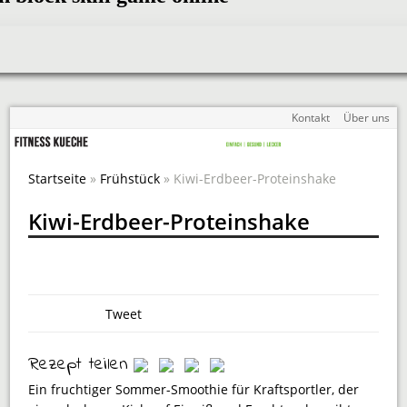
Kontakt
Über uns
Startseite
»
Frühstück
» Kiwi-Erdbeer-Proteinshake
Kiwi-Erdbeer-Proteinshake
Tweet
Rezept teilen
Ein fruchtiger Sommer-Smoothie für Kraftsportler, der