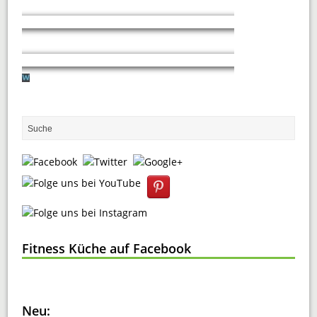
Fitness Küche auf Facebook
Neu: