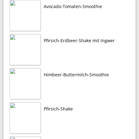
Avocado-Tomaten-Smoothie
Pfirsich-Erdbeer-Shake mit Ingwer
Himbeer-Buttermilch-Smoothie
Pfirsich-Shake