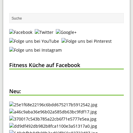
Fitness Küche auf Facebook
Neu: