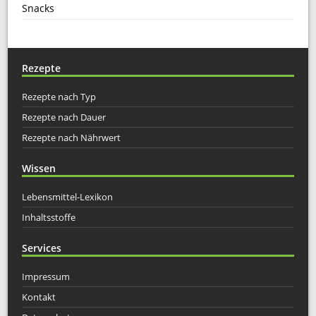
Snacks
Rezepte
Rezepte nach Typ
Rezepte nach Dauer
Rezepte nach Nährwert
Wissen
Lebensmittel-Lexikon
Inhaltsstoffe
Services
Impressum
Kontakt