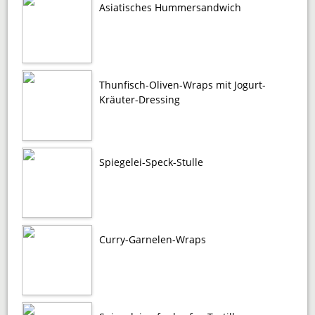
Asiatisches Hummersandwich
Thunfisch-Oliven-Wraps mit Jogurt-
Kräuter-Dressing
Spiegelei-Speck-Stulle
Curry-Garnelen-Wraps