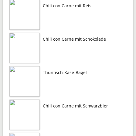
Chili con Carne mit Reis
Chili con Carne mit Schokolade
Thunfisch-Käse-Bagel
Chili con Carne mit Schwarzbier