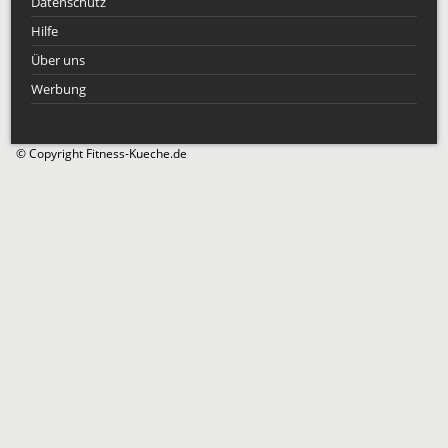
Datenschutz
Hilfe
Über uns
Werbung
© Copyright Fitness-Kueche.de