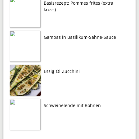
Basisrezept: Pommes frites (extra
kross)
Gambas in Basilikum-Sahne-Sauce
Essig-Öl-Zucchini
Schweinelende mit Bohnen