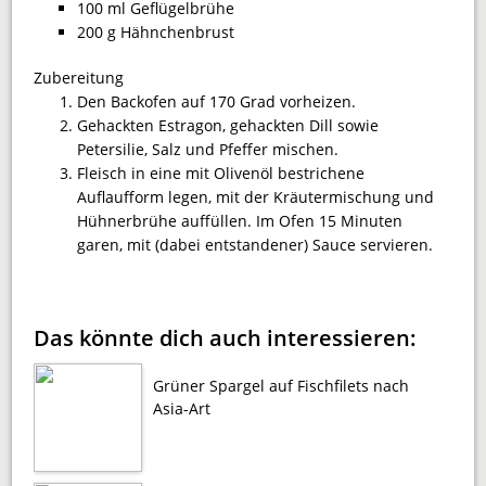
100 ml Geflügelbrühe
200 g Hähnchenbrust
Zubereitung
Den Backofen auf 170 Grad vorheizen.
Gehackten Estragon, gehackten Dill sowie
Petersilie, Salz und Pfeffer mischen.
Fleisch in eine mit Olivenöl bestrichene
Auflaufform legen, mit der Kräutermischung und
Hühnerbrühe auffüllen. Im Ofen 15 Minuten
garen, mit (dabei entstandener) Sauce servieren.
Das könnte dich auch interessieren:
Grüner Spargel auf Fischfilets nach
Asia-Art