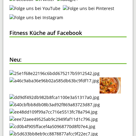
Fitness Küche auf Facebook
Neu: