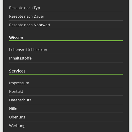
Rezepte nach Typ
Rezepte nach Dauer
Rezepte nach Nährwert
Wissen
Lebensmittel-Lexikon
Inhaltsstoffe
Services
Impressum
Kontakt
Datenschutz
Hilfe
Über uns
Werbung