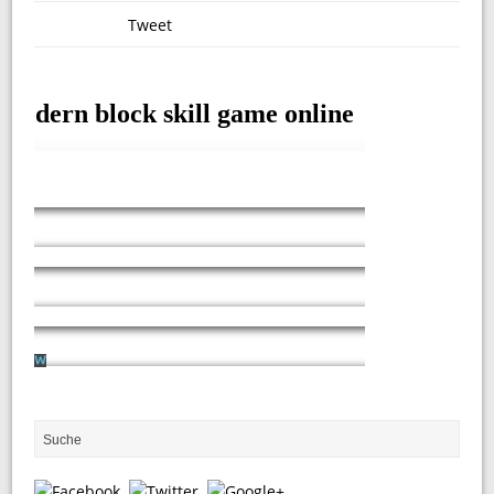
Tweet