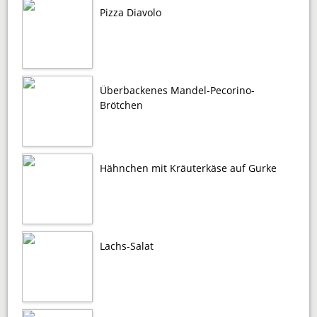
Pizza Diavolo
Überbackenes Mandel-Pecorino-
Brötchen
Hähnchen mit Kräuterkäse auf Gurke
Lachs-Salat