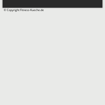
© Copyright Fitness-Kueche.de