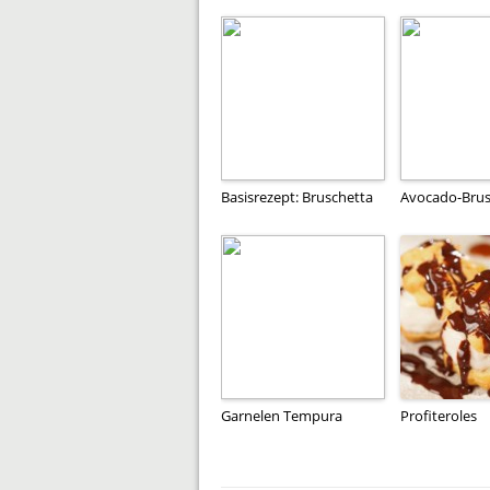
Basisrezept: Bruschetta
Avocado-Brus
Garnelen Tempura
Profiteroles