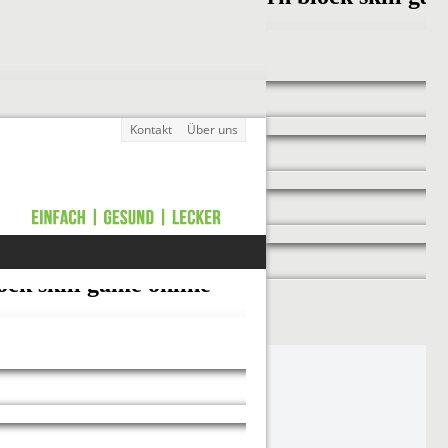
Kontakt
Über uns