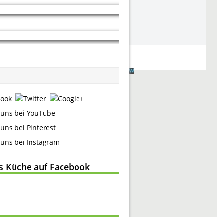
ss Küche auf Facebook