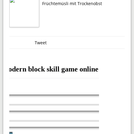
Früchtemüsli mit Trockenobst
Tweet