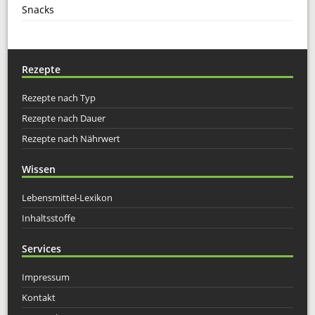
Snacks
Rezepte
Rezepte nach Typ
Rezepte nach Dauer
Rezepte nach Nährwert
Wissen
Lebensmittel-Lexikon
Inhaltsstoffe
Services
Impressum
Kontakt