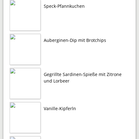
Speck-Pfannkuchen
Auberginen-Dip mit Brotchips
Gegrillte Sardinen-Spieße mit Zitrone
und Lorbeer
Vanille-Kipferln