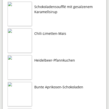
Schokoladensoufflé mit gesalzenem
Karamellsirup
Chili-Limetten-Mais
Heidelbeer-Pfannkuchen
Bunte Aprikosen-Schokoladen