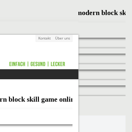
Kontakt
Über uns