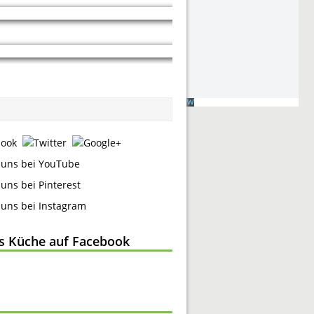
ss Küche auf Facebook