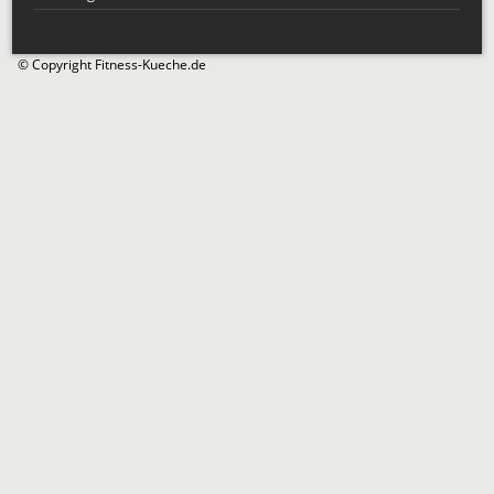
© Copyright Fitness-Kueche.de