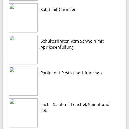
Salat mit Garnelen
Schulterbraten vom Schwein mit
Aprikosenfüllung
Panini mit Pesto und Hühnchen
Lachs-Salat mit Fenchel, Spinat und
Feta