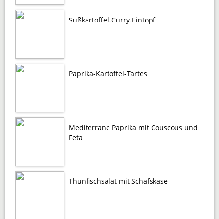
Süßkartoffel-Curry-Eintopf
Paprika-Kartoffel-Tartes
Mediterrane Paprika mit Couscous und
Feta
Thunfischsalat mit Schafskäse