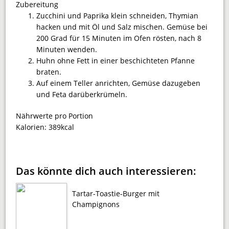
Zubereitung
Zucchini und Paprika klein schneiden, Thymian
hacken und mit Öl und Salz mischen. Gemüse bei
200 Grad für 15 Minuten im Ofen rösten, nach 8
Minuten wenden.
Huhn ohne Fett in einer beschichteten Pfanne
braten.
Auf einem Teller anrichten, Gemüse dazugeben
und Feta darüberkrümeln.
Nährwerte pro Portion
Kalorien:
389kcal
Das könnte dich auch interessieren:
Tartar-Toastie-Burger mit
Champignons