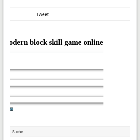
Tweet