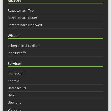
Rezepte
Rezepte nach Typ
Rezepte nach Dauer
Rezepte nach Nährwert
Wissen
Lebensmittel-Lexikon
Inhaltsstoffe
Services
Impressum
Kontakt
Datenschutz
Hilfe
Über uns
Werbung