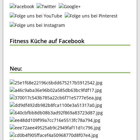
Fitness Küche auf Facebook
Neu: