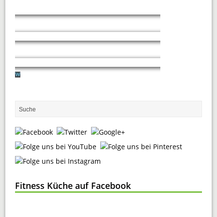
Fitness Küche auf Facebook