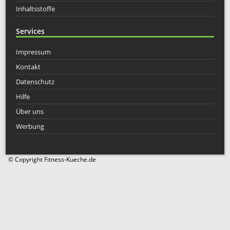
Inhaltsstoffe
Services
Impressum
Kontakt
Datenschutz
Hilfe
Über uns
Werbung
© Copyright Fitness-Kueche.de