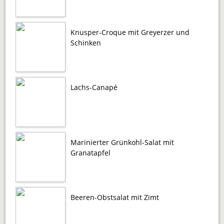
Knusper-Croque mit Greyerzer und
Schinken
Lachs-Canapé
Marinierter Grünkohl-Salat mit
Granatapfel
Beeren-Obstsalat mit Zimt