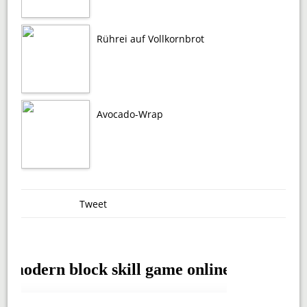
Rührei auf Vollkornbrot
Avocado-Wrap
Tweet