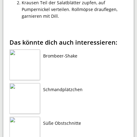
Krausen Teil der Salatblätter zupfen, auf
Pumpernickel verteilen. Rollmöpse drauflegen,
garnieren mit Dill.
Das könnte dich auch interessieren:
Brombeer-Shake
Schmandplätzchen
Süße Obstschnitte