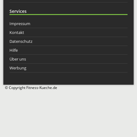
Services
Impressum
Kontakt
Datenschutz
Hilfe
Über uns
Werbung
© Copyright Fitness-Kueche.de