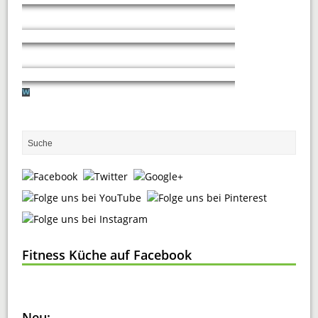
Fitness Küche auf Facebook
Neu: