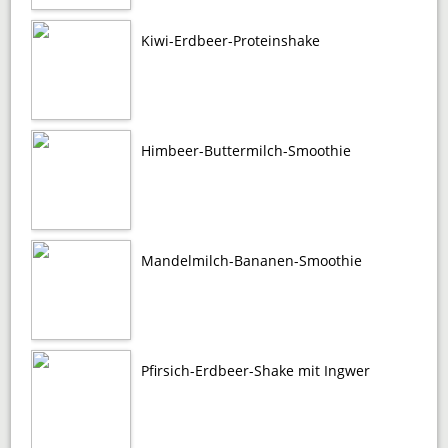
Kiwi-Erdbeer-Proteinshake
Himbeer-Buttermilch-Smoothie
Mandelmilch-Bananen-Smoothie
Pfirsich-Erdbeer-Shake mit Ingwer