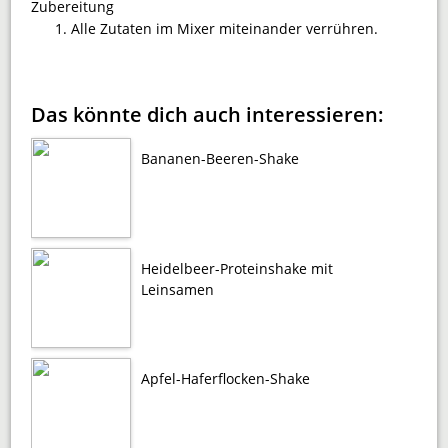
Zubereitung
Alle Zutaten im Mixer miteinander verrühren.
Das könnte dich auch interessieren:
Bananen-Beeren-Shake
Heidelbeer-Proteinshake mit
Leinsamen
Apfel-Haferflocken-Shake