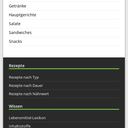
Getränke
Hauptgerichte
Salate
Sandwiches
Snacks
Rezepte
Rezepte nach Typ
Rezepte nach Dauer
Rezepte nach Nährwert
Wissen
Lebensmittel-Lexikon
Inhaltsstoffe