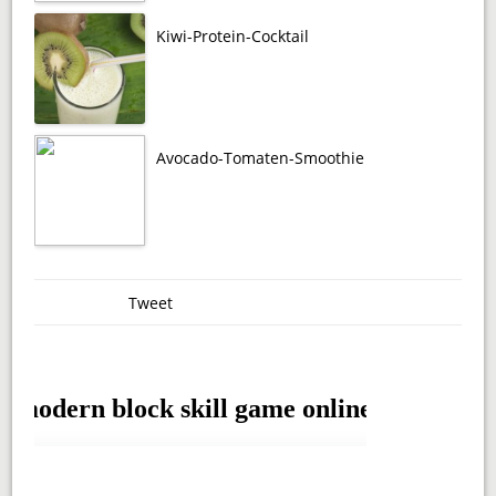
Kiwi-Protein-Cocktail
Avocado-Tomaten-Smoothie
Tweet