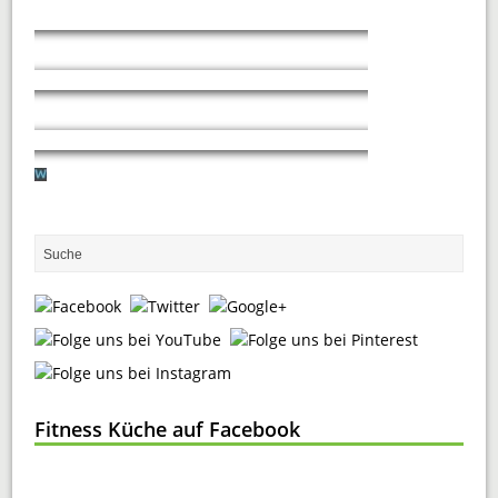
Fitness Küche auf Facebook