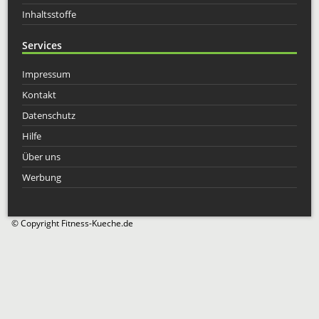
Inhaltsstoffe
Services
Impressum
Kontakt
Datenschutz
Hilfe
Über uns
Werbung
© Copyright Fitness-Kueche.de