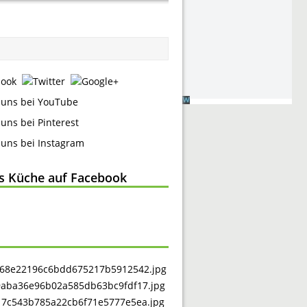
ss Küche auf Facebook