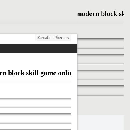
Kontakt
Über uns