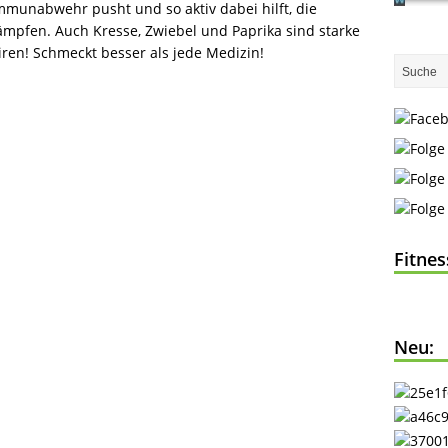
Immunabwehr pusht und so aktiv dabei hilft, die
ämpfen. Auch Kresse, Zwiebel und Paprika sind starke
ren! Schmeckt besser als jede Medizin!
Fitne
Neu: