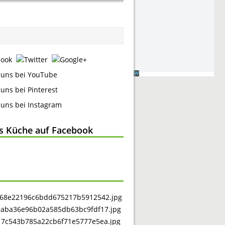
ss Küche auf Facebook