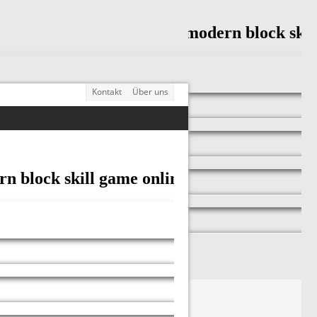
Kontakt
Über uns