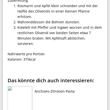
Zubereitung
Rosmarin und Apfel klein schneiden und mit der
Hälfte des Olivenöls in einer kleinen Pfanne
erhitzen.
Währenddessen die Bohnen dünsten.
Kotelett mit Pfeffer und Ingwer würzen und in dem
restlichen Olivenöl von beiden Seiten etwa 7
Minuten braten. Mit Apfelsaft ablöschen,
servieren.
Nährwerte pro Portion
Kalorien:
375kcal
Das könnte dich auch interessieren:
Anchovis-Zitronen-Pasta