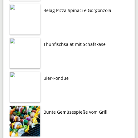
Belag Pizza Spinaci e Gorgonzola
Thunfischsalat mit Schafskäse
Bier-Fondue
Bunte Gemüsespieße vom Grill