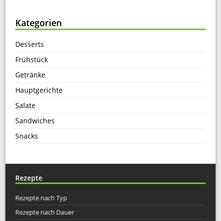
Kategorien
Desserts
Frühstück
Getränke
Hauptgerichte
Salate
Sandwiches
Snacks
Rezepte
Rezepte nach Typ
Rezepte nach Dauer