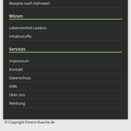
Rezepte nach Nährwert
Wissen
Lebensmittel-Lexikon
Inhaltsstoffe
Services
Impressum
Kontakt
Datenschutz
Hilfe
Über uns
Werbung
© Copyright Fitness-Kueche.de