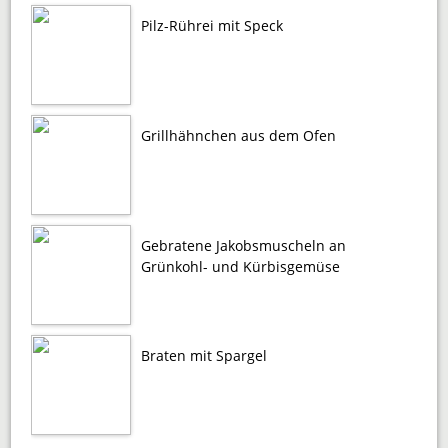
Pilz-Rührei mit Speck
Grillhähnchen aus dem Ofen
Gebratene Jakobsmuscheln an
Grünkohl- und Kürbisgemüse
Braten mit Spargel