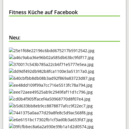
Fitness Küche auf Facebook
Neu: