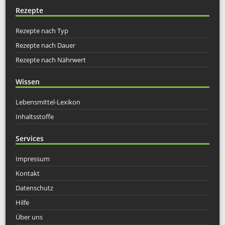
Rezepte
Rezepte nach Typ
Rezepte nach Dauer
Rezepte nach Nährwert
Wissen
Lebensmittel-Lexikon
Inhaltsstoffe
Services
Impressum
Kontakt
Datenschutz
Hilfe
Über uns