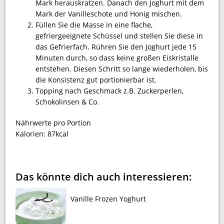
Mark herauskratzen. Danach den Joghurt mit dem
Mark der Vanilleschote und Honig mischen.
Füllen Sie die Masse in eine flache,
gefriergeeignete Schüssel und stellen Sie diese in
das Gefrierfach. Rühren Sie den Joghurt jede 15
Minuten durch, so dass keine großen Eiskristalle
entstehen. Diesen Schritt so lange wiederholen, bis
die Konsistenz gut portionierbar ist.
Topping nach Geschmack z.B. Zuckerperlen,
Schokolinsen & Co.
Nährwerte pro Portion
Kalorien:
87kcal
Das könnte dich auch interessieren:
Vanille Frozen Yoghurt