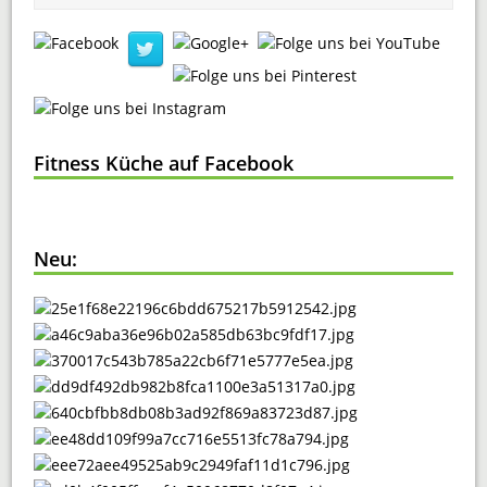
Fitness Küche auf Facebook
Neu: