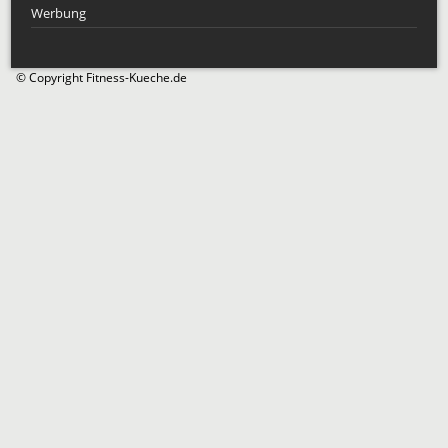
Werbung
© Copyright Fitness-Kueche.de