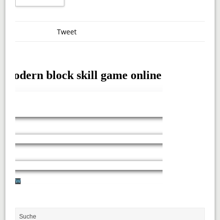
Tweet