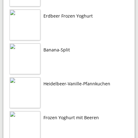
Erdbeer Frozen Yoghurt
Banana-Split
Heidelbeer-Vanille-Pfannkuchen
Frozen Yoghurt mit Beeren