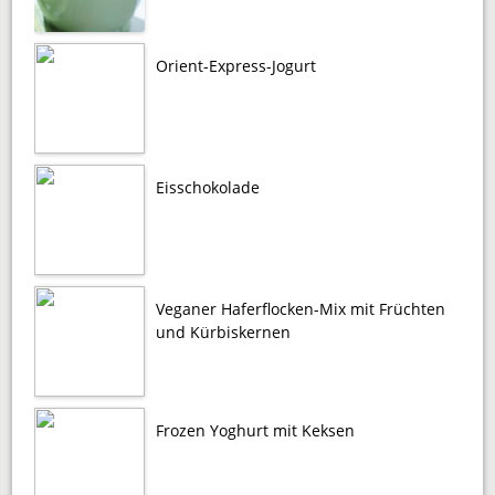
Orient-Express-Jogurt
Eisschokolade
Veganer Haferflocken-Mix mit Früchten
und Kürbiskernen
Frozen Yoghurt mit Keksen