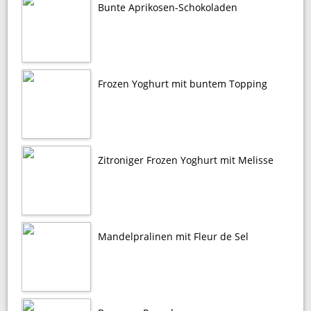
Bunte Aprikosen-Schokoladen
Frozen Yoghurt mit buntem Topping
Zitroniger Frozen Yoghurt mit Melisse
Mandelpralinen mit Fleur de Sel