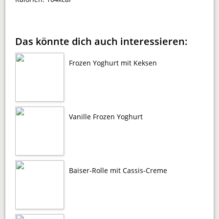
Das könnte dich auch interessieren:
Frozen Yoghurt mit Keksen
Vanille Frozen Yoghurt
Baiser-Rolle mit Cassis-Creme