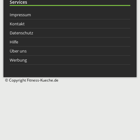
Services
Impressum
Kontakt
Datenschutz
Hilfe
Über uns
Werbung
© Copyright Fitness-Kueche.de