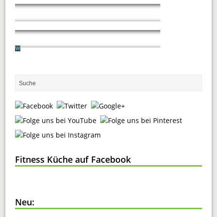
Fitness Küche auf Facebook
Neu: