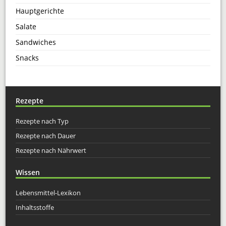
Hauptgerichte
Salate
Sandwiches
Snacks
Rezepte
Rezepte nach Typ
Rezepte nach Dauer
Rezepte nach Nährwert
Wissen
Lebensmittel-Lexikon
Inhaltsstoffe