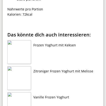
Nährwerte pro Portion
Kalorien:
72kcal
Das könnte dich auch interessieren:
Frozen Yoghurt mit Keksen
Zitroniger Frozen Yoghurt mit Melisse
Vanille Frozen Yoghurt