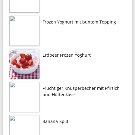
Frozen Yoghurt mit buntem Topping
Erdbeer Frozen Yoghurt
Fruchtiger Knusperbecher mit Pfirsich
und Hüttenkäse
Banana-Split