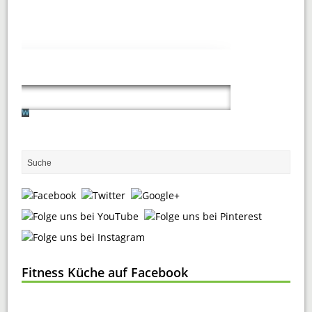
Fitness Küche auf Facebook