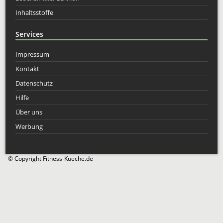
Inhaltsstoffe
Services
Impressum
Kontakt
Datenschutz
Hilfe
Über uns
Werbung
© Copyright Fitness-Kueche.de