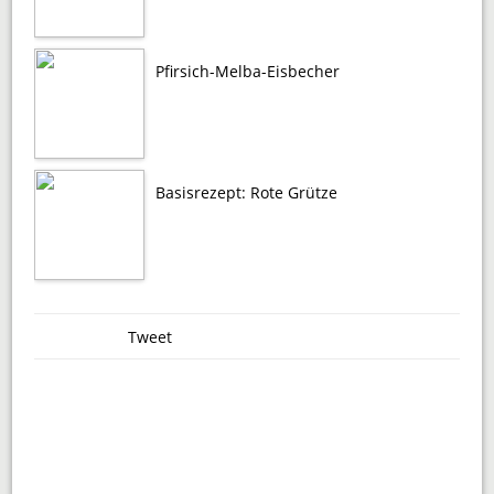
Pfirsich-Melba-Eisbecher
Basisrezept: Rote Grütze
Tweet