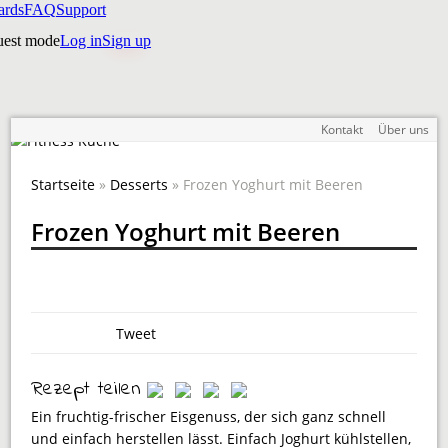
Kontakt
Über uns
Startseite
»
Desserts
» Frozen Yoghurt mit Beeren
Frozen Yoghurt mit Beeren
Tweet
Rezept teilen
Ein fruchtig-frischer Eisgenuss, der sich ganz schnell
und einfach herstellen lässt. Einfach Joghurt kühlstellen,