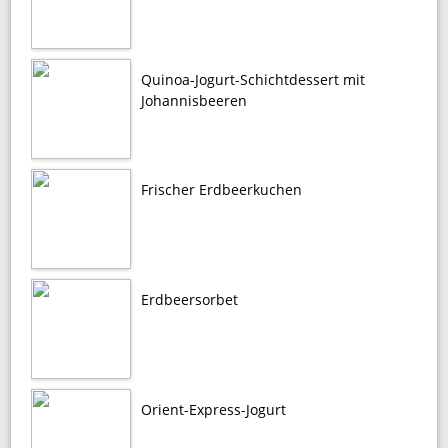
Quinoa-Jogurt-Schichtdessert mit
Johannisbeeren
Frischer Erdbeerkuchen
Erdbeersorbet
Orient-Express-Jogurt