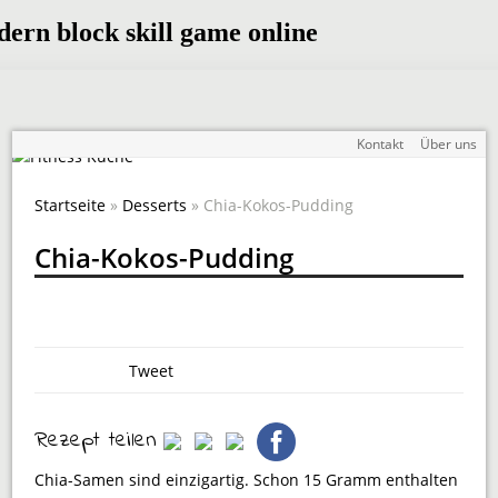
Kontakt
Über uns
Startseite
»
Desserts
» Chia-Kokos-Pudding
Chia-Kokos-Pudding
Tweet
Rezept teilen
Chia-Samen sind einzigartig. Schon 15 Gramm enthalten