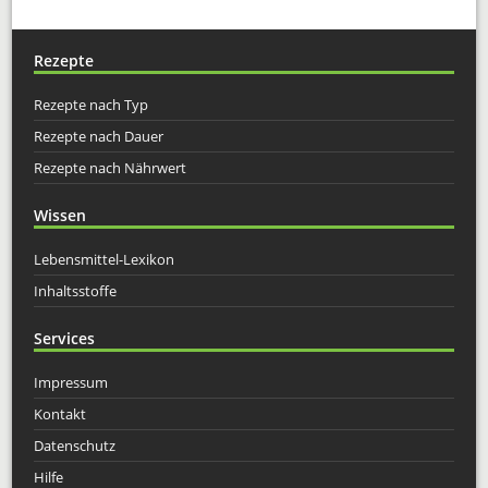
Rezepte
Rezepte nach Typ
Rezepte nach Dauer
Rezepte nach Nährwert
Wissen
Lebensmittel-Lexikon
Inhaltsstoffe
Services
Impressum
Kontakt
Datenschutz
Hilfe