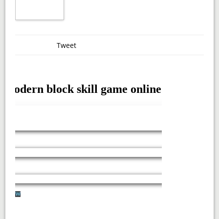
Tweet