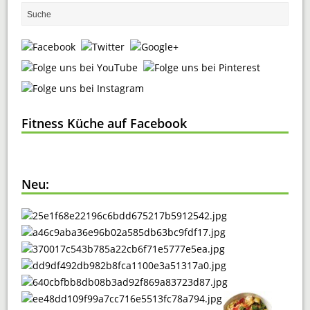
Fitness Küche auf Facebook
Neu: