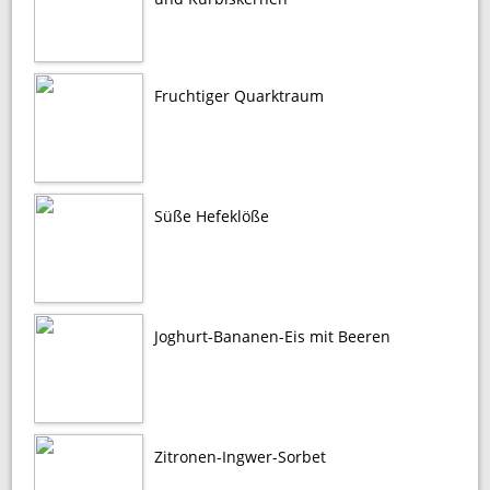
Fruchtiger Quarktraum
Süße Hefeklöße
Joghurt-Bananen-Eis mit Beeren
Zitronen-Ingwer-Sorbet