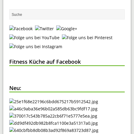
Fitness Küche auf Facebook
Neu: