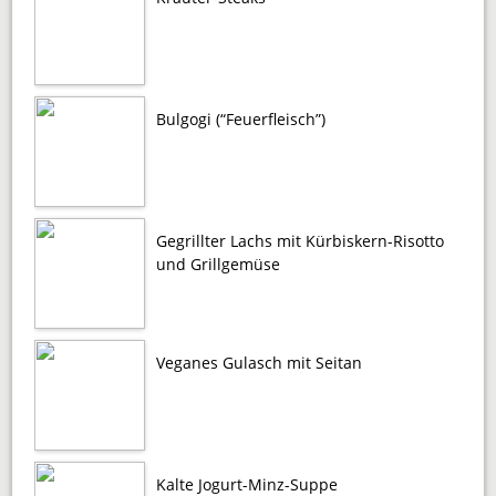
Bulgogi (“Feuerfleisch”)
Gegrillter Lachs mit Kürbiskern-Risotto
und Grillgemüse
Veganes Gulasch mit Seitan
Kalte Jogurt-Minz-Suppe