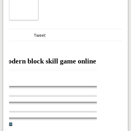
Tweet