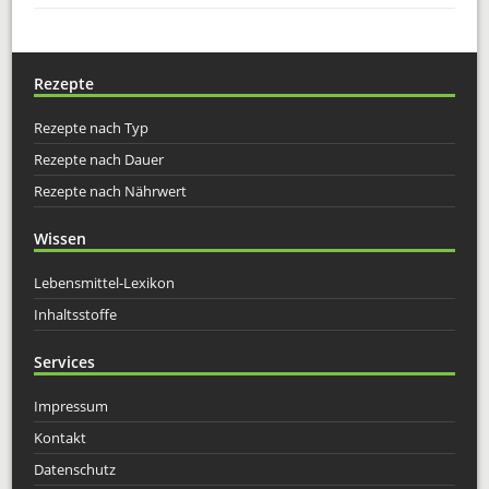
Rezepte
Rezepte nach Typ
Rezepte nach Dauer
Rezepte nach Nährwert
Wissen
Lebensmittel-Lexikon
Inhaltsstoffe
Services
Impressum
Kontakt
Datenschutz