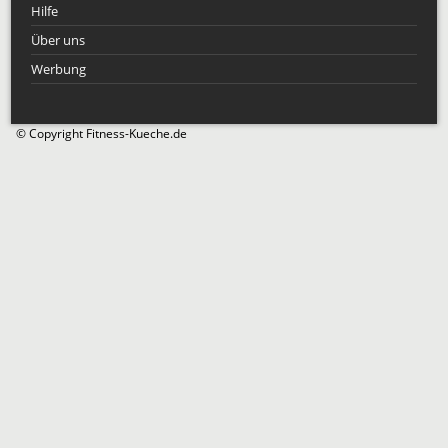
Hilfe
Über uns
Werbung
© Copyright Fitness-Kueche.de