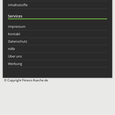
Inhaltsstoffe
Services
Impressum
Kontakt
Datenschutz
Hilfe
Über uns
Werbung
© Copyright Fitness-Kueche.de