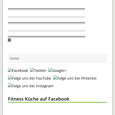
Fitness Küche auf Facebook