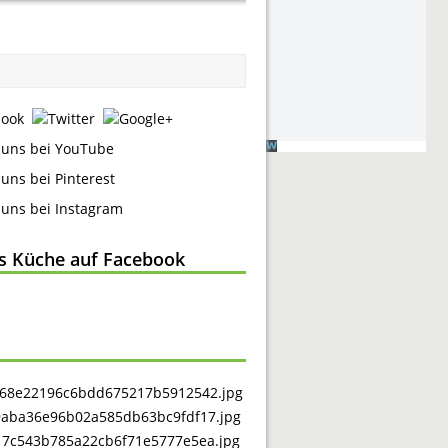
ss Küche auf Facebook