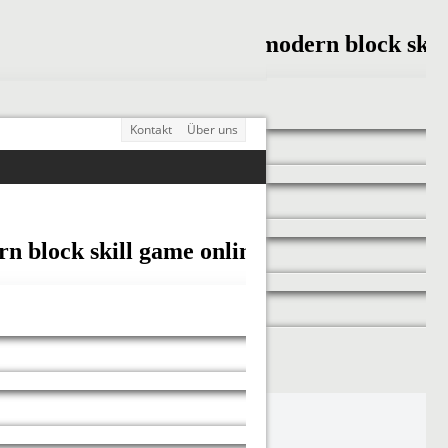
Kontakt
Über uns