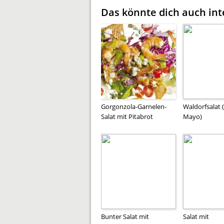
Das könnte dich auch int
Gorgonzola-Garnelen-
Waldorfsalat 
Salat mit Pitabrot
Mayo)
Bunter Salat mit
Salat mit