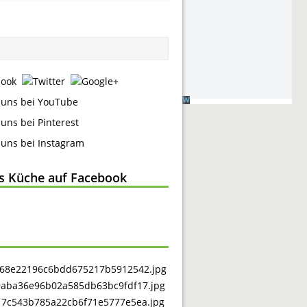
ss Küche auf Facebook