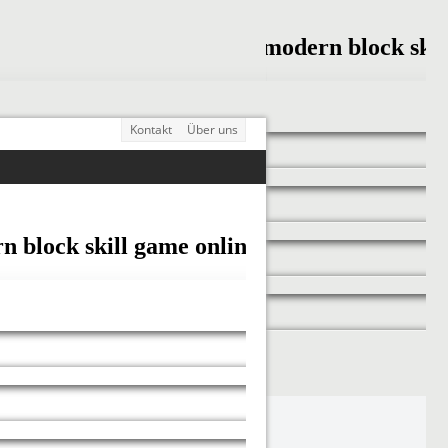
Kontakt
Über uns