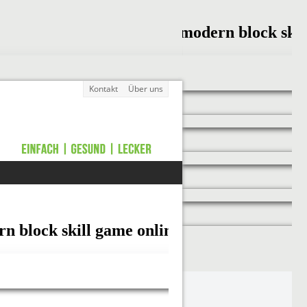
Kontakt
Über uns