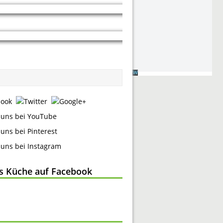
ss Küche auf Facebook