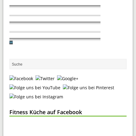
Fitness Küche auf Facebook