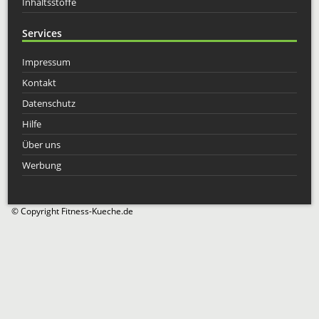
Inhaltsstoffe
Services
Impressum
Kontakt
Datenschutz
Hilfe
Über uns
Werbung
© Copyright Fitness-Kueche.de