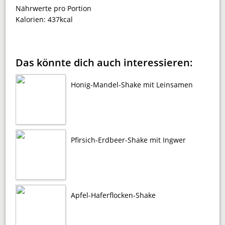
Nährwerte pro Portion
Kalorien:
437kcal
Das könnte dich auch interessieren:
Honig-Mandel-Shake mit Leinsamen
Pfirsich-Erdbeer-Shake mit Ingwer
Apfel-Haferflocken-Shake