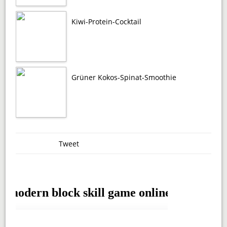
Kiwi-Protein-Cocktail
Grüner Kokos-Spinat-Smoothie
Tweet