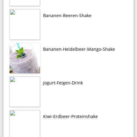
Bananen-Beeren-Shake
Bananen-Heidelbeer-Mango-Shake
Jogurt-Feigen-Drink
Kiwi-Erdbeer-Proteinshake