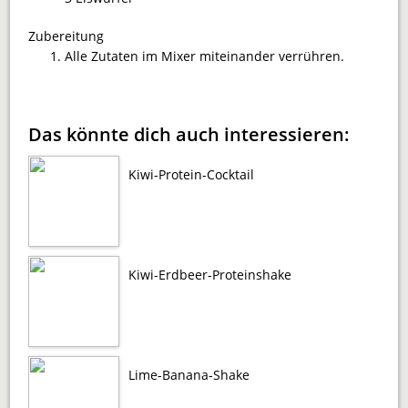
Zubereitung
Alle Zutaten im Mixer miteinander verrühren.
Das könnte dich auch interessieren:
Kiwi-Protein-Cocktail
Kiwi-Erdbeer-Proteinshake
Lime-Banana-Shake