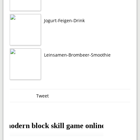
Jogurt-Feigen-Drink
Leinsamen-Brombeer-Smoothie
Tweet