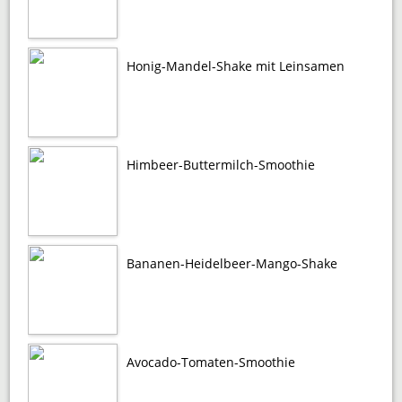
Honig-Mandel-Shake mit Leinsamen
Himbeer-Buttermilch-Smoothie
Bananen-Heidelbeer-Mango-Shake
Avocado-Tomaten-Smoothie