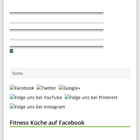
Fitness Küche auf Facebook