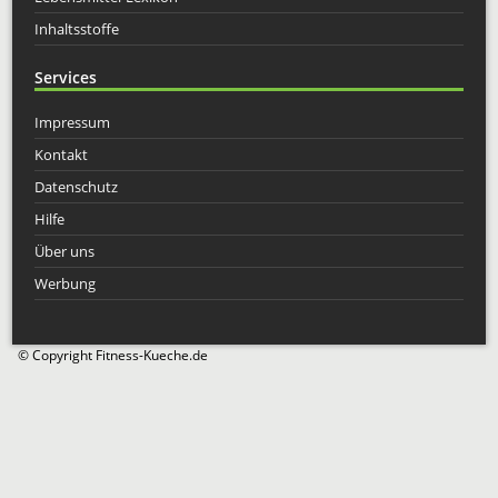
Inhaltsstoffe
Services
Impressum
Kontakt
Datenschutz
Hilfe
Über uns
Werbung
© Copyright Fitness-Kueche.de