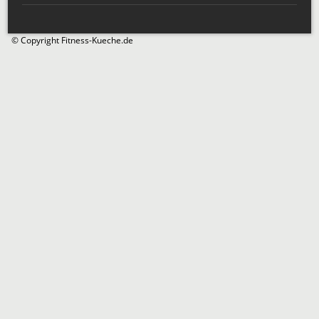
© Copyright Fitness-Kueche.de