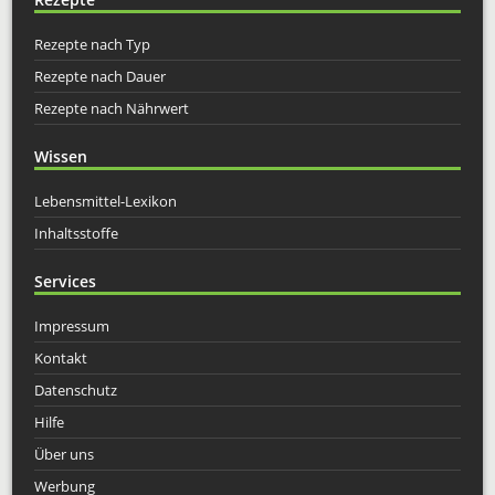
Rezepte nach Typ
Rezepte nach Dauer
Rezepte nach Nährwert
Wissen
Lebensmittel-Lexikon
Inhaltsstoffe
Services
Impressum
Kontakt
Datenschutz
Hilfe
Über uns
Werbung