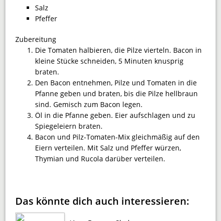
Salz
Pfeffer
Zubereitung
Die Tomaten halbieren, die Pilze vierteln. Bacon in
kleine Stücke schneiden, 5 Minuten knusprig
braten.
Den Bacon entnehmen, Pilze und Tomaten in die
Pfanne geben und braten, bis die Pilze hellbraun
sind. Gemisch zum Bacon legen.
Öl in die Pfanne geben. Eier aufschlagen und zu
Spiegeleiern braten.
Bacon und Pilz-Tomaten-Mix gleichmäßig auf den
Eiern verteilen. Mit Salz und Pfeffer würzen,
Thymian und Rucola darüber verteilen.
Das könnte dich auch interessieren: