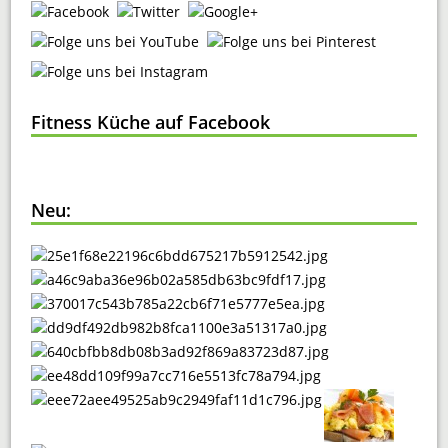
Fitness Küche auf Facebook
Neu: