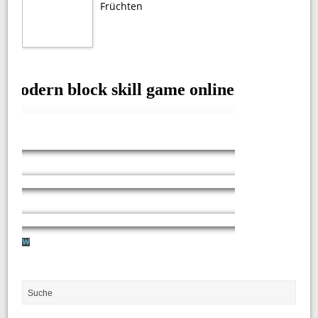
Früchten