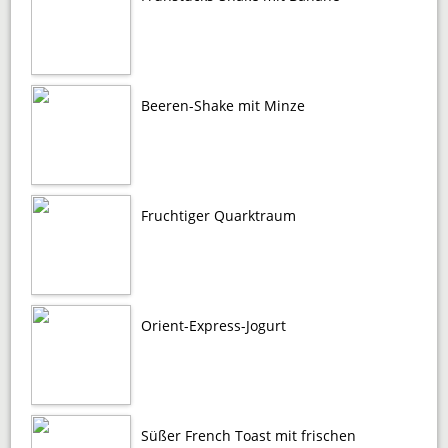
Beeren-Shake mit Minze
Fruchtiger Quarktraum
Orient-Express-Jogurt
Süßer French Toast mit frischen