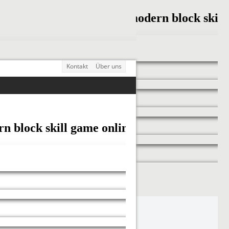
Kontakt
Über uns