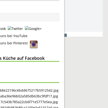
ss Küche auf Facebook