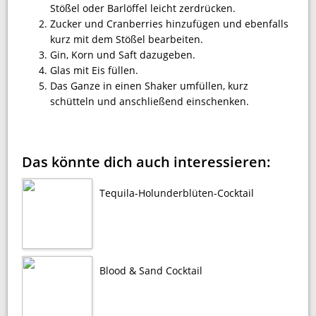
Stößel oder Barlöffel leicht zerdrücken.
Zucker und Cranberries hinzufügen und ebenfalls
kurz mit dem Stößel bearbeiten.
Gin, Korn und Saft dazugeben.
Glas mit Eis füllen.
Das Ganze in einen Shaker umfüllen, kurz
schütteln und anschließend einschenken.
Das könnte dich auch interessieren:
Tequila-Holunderblüten-Cocktail
Blood & Sand Cocktail