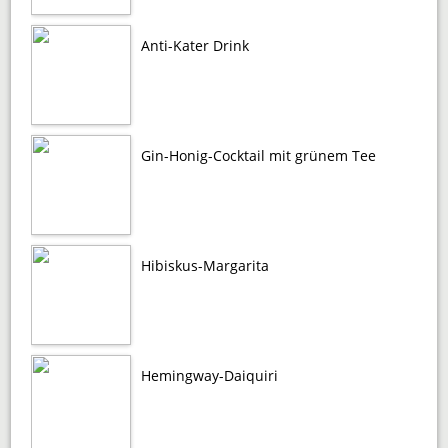
Anti-Kater Drink
Gin-Honig-Cocktail mit grünem Tee
Hibiskus-Margarita
Hemingway-Daiquiri