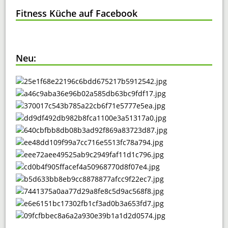
Fitness Küche auf Facebook
Neu: