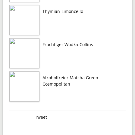
Thymian-Limoncello
Fruchtiger Wodka-Collins
Alkoholfreier Matcha Green
Cosmopolitan
Tweet