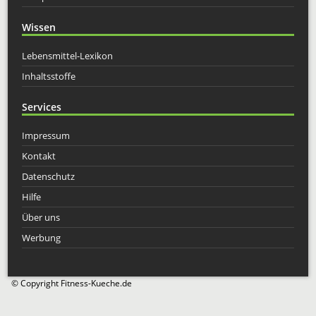
Wissen
Lebensmittel-Lexikon
Inhaltsstoffe
Services
Impressum
Kontakt
Datenschutz
Hilfe
Über uns
Werbung
© Copyright Fitness-Kueche.de