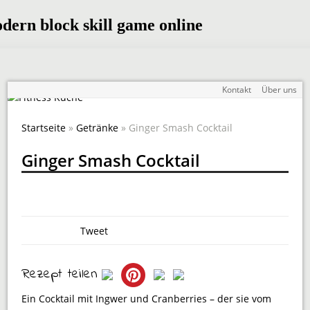
Kontakt
Über uns
Startseite
»
Getränke
» Ginger Smash Cocktail
Ginger Smash Cocktail
Tweet
Rezept teilen
Ein Cocktail mit Ingwer und Cranberries – der sie vom