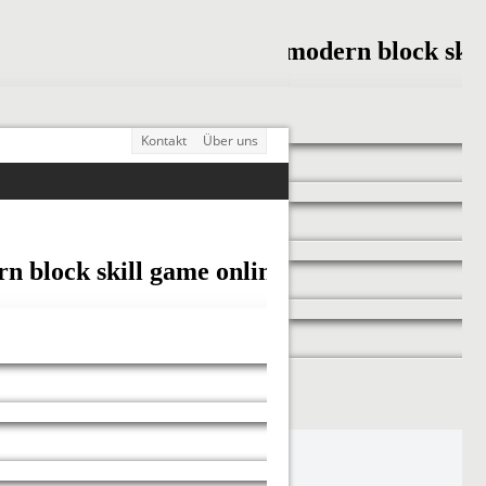
Kontakt
Über uns