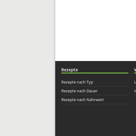
Rezepte
Rezepte nach Typ
Rezepte nach Dauer
I
Rezepte nach Nährwert