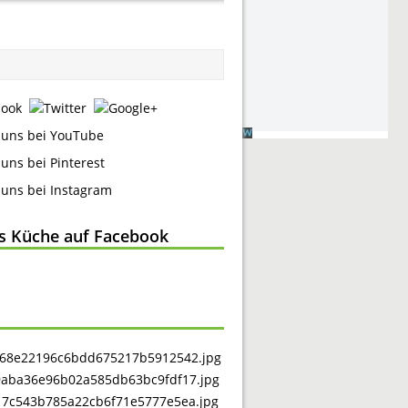
ss Küche auf Facebook