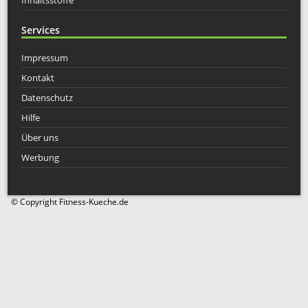
Services
Impressum
Kontakt
Datenschutz
Hilfe
Über uns
Werbung
© Copyright Fitness-Kueche.de