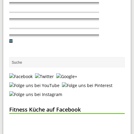
Fitness Küche auf Facebook