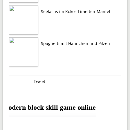
Seelachs im Kokos-Limetten-Mantel
Spaghetti mit Hähnchen und Pilzen
Tweet