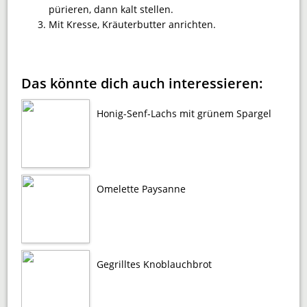
pürieren, dann kalt stellen.
Mit Kresse, Kräuterbutter anrichten.
Das könnte dich auch interessieren:
Honig-Senf-Lachs mit grünem Spargel
Omelette Paysanne
Gegrilltes Knoblauchbrot