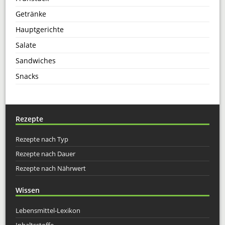
Getränke
Hauptgerichte
Salate
Sandwiches
Snacks
Rezepte
Rezepte nach Typ
Rezepte nach Dauer
Rezepte nach Nährwert
Wissen
Lebensmittel-Lexikon
Inhaltsstoffe