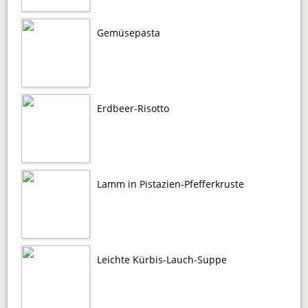
Gemüsepasta
Erdbeer-Risotto
Lamm in Pistazien-Pfefferkruste
Leichte Kürbis-Lauch-Suppe