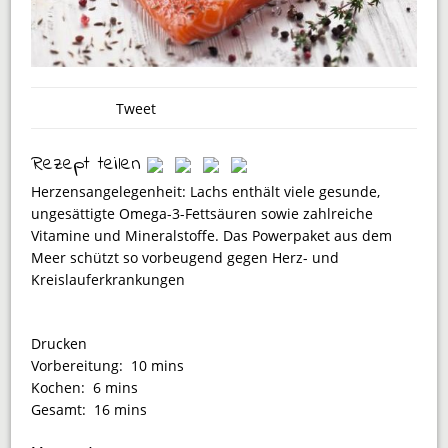
Tweet
Rezept teilen
Herzensangelegenheit: Lachs enthält viele gesunde,
ungesättigte Omega-3-Fettsäuren sowie zahlreiche
Vitamine und Mineralstoffe. Das Powerpaket aus dem
Meer schützt so vorbeugend gegen Herz- und
Kreislauferkrankungen
Drucken
Vorbereitung:
10 mins
Kochen:
6 mins
Gesamt:
16 mins