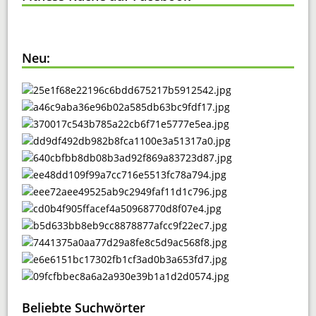
Neu:
Beliebte Suchwörter