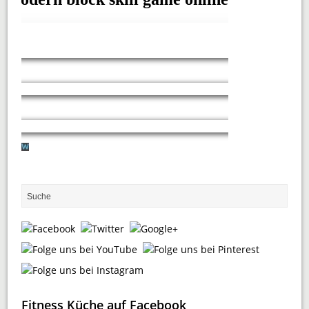
Fitness Küche auf Facebook