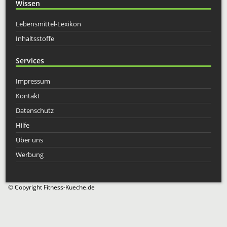
Wissen
Lebensmittel-Lexikon
Inhaltsstoffe
Services
Impressum
Kontakt
Datenschutz
Hilfe
Über uns
Werbung
© Copyright Fitness-Kueche.de