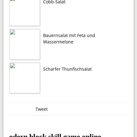
Cobb-Salat
Bauernsalat mit Feta und
Wassermelone
Scharfer Thunfischsalat
Tweet