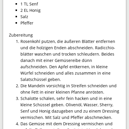
1 TL Senf
2 EL Honig
Salz
Pfeffer
Zubereitung
Rosenkohl putzen, die äußeren Blätter entfernen
und die holzigen Enden abschneiden. Radicchio­
blätter waschen und trocken schleudern. Beides
danach mit einer Gemüsereibe dünn
aufschneiden. Den Apfel entkernen, in kleine
Würfel schneiden und alles zusammen in eine
Salatschüssel geben.
Die Mandeln vorsichtig in Streifen schneiden und
ohne Fett in einer kleinen Pfanne anrösten.
Schalotte schälen, sehr fein hacken und in eine
kleine Schüssel geben. Olivenöl, Wasser, Sherry,
Senf und Honig dazugeben und zu einem Dressing
vermischen. Mit Salz und Pfeffer abschmecken.
Das Gemüse mit dem Dressing vermischen und