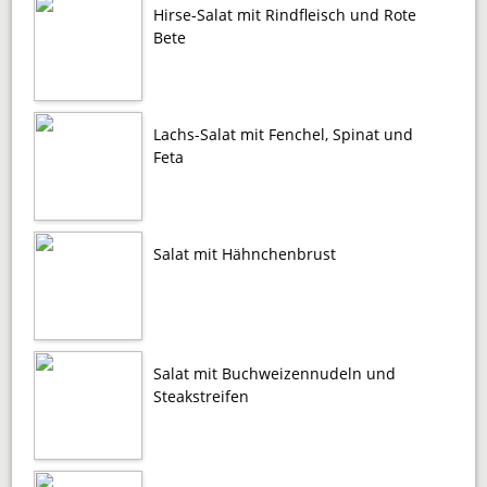
Hirse-Salat mit Rindfleisch und Rote
Bete
Lachs-Salat mit Fenchel, Spinat und
Feta
Salat mit Hähnchenbrust
Salat mit Buchweizennudeln und
Steakstreifen