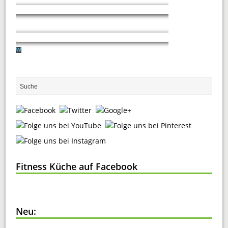
Fitness Küche auf Facebook
Neu: