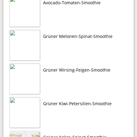
Avocado-Tomaten-Smoothie
Grüner Melonen-Spinat-Smoothie
Grüner Wirsing-Feigen-Smoothie
Grüner Kiwi-Petersilien-Smoothie