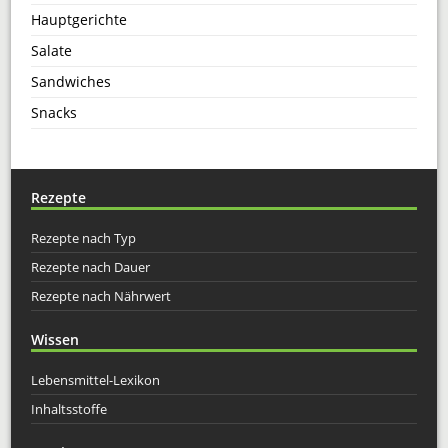
Hauptgerichte
Salate
Sandwiches
Snacks
Rezepte
Rezepte nach Typ
Rezepte nach Dauer
Rezepte nach Nährwert
Wissen
Lebensmittel-Lexikon
Inhaltsstoffe