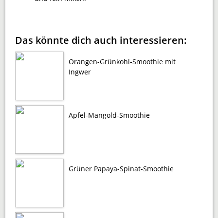
Das könnte dich auch interessieren:
Orangen-Grünkohl-Smoothie mit
Ingwer
Apfel-Mangold-Smoothie
Grüner Papaya-Spinat-Smoothie