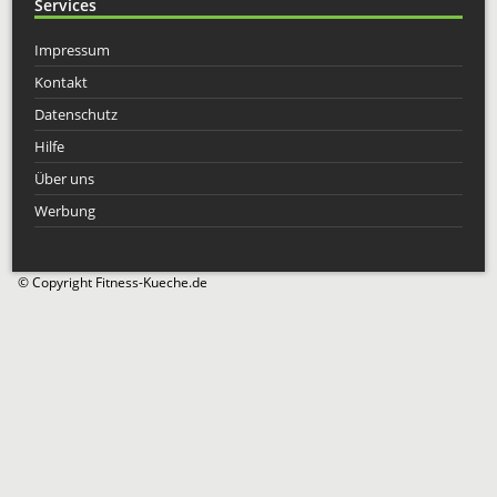
Services
Impressum
Kontakt
Datenschutz
Hilfe
Über uns
Werbung
© Copyright Fitness-Kueche.de