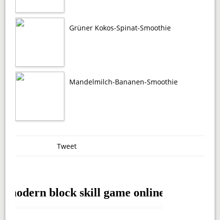
Grüner Kokos-Spinat-Smoothie
Mandelmilch-Bananen-Smoothie
Tweet