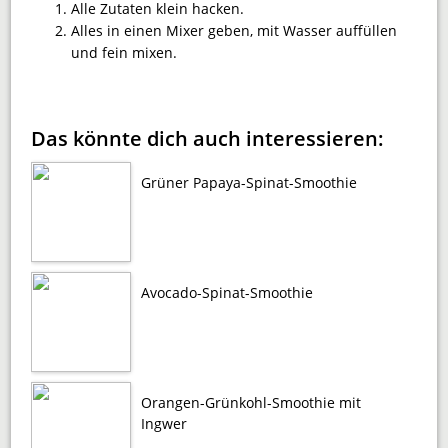
Alle Zutaten klein hacken.
Alles in einen Mixer geben, mit Wasser auffüllen
und fein mixen.
Das könnte dich auch interessieren:
Grüner Papaya-Spinat-Smoothie
Avocado-Spinat-Smoothie
Orangen-Grünkohl-Smoothie mit
Ingwer