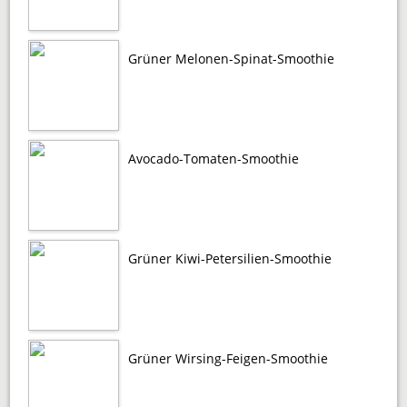
Grüner Melonen-Spinat-Smoothie
Avocado-Tomaten-Smoothie
Grüner Kiwi-Petersilien-Smoothie
Grüner Wirsing-Feigen-Smoothie