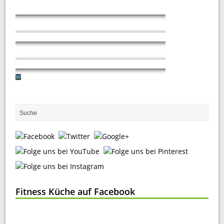
Fitness Küche auf Facebook