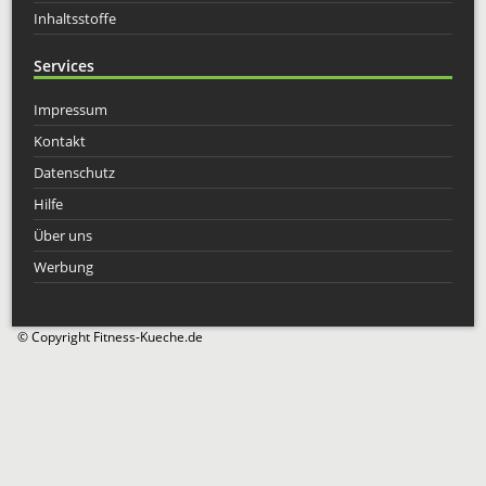
Inhaltsstoffe
Services
Impressum
Kontakt
Datenschutz
Hilfe
Über uns
Werbung
© Copyright Fitness-Kueche.de